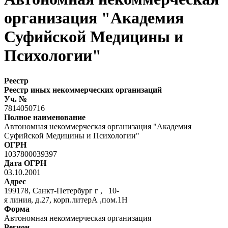
организация "Академия
Суфийской Медицины и
Психологии"
Реестр
Реестр иных некоммерческих организаций
Уч. №
7814050716
Полное наименование
Автономная некоммерческая организация "Академия
Суфийской Медицины и Психологии"
ОГРН
1037800039397
Дата ОГРН
03.10.2001
Адрес
199178, Санкт-Петербург г , 10-
я линия, д.27, корп.литерА ,пом.1Н
Форма
Автономная некоммерческая организация
Регион