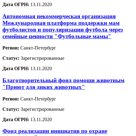
Дата ОГРН:
13.11.2020
Автономная некоммерческая организация
Международная платформа поддержки мам
футболистов и популяризации футбола через
семейные ценности "Футбольные мамы"
Регион:
Санкт-Петербург
Статус:
Зарегистрированные
Дата ОГРН:
13.11.2020
Благотворительный фонд помощи животным
"Приют для диких животных"
Регион:
Санкт-Петербург
Статус:
Зарегистрированные
Дата ОГРН:
13.11.2020
Фонд реализации инициатив по охране