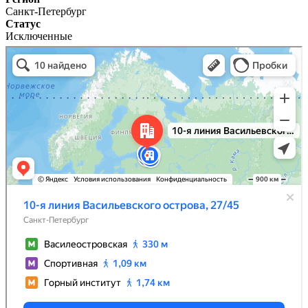
Санкт-Петербург
Статус
Исключенные