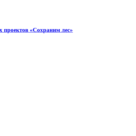
х проектов «Сохраним лес»