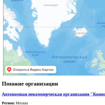
Похожие организации
Автономная некоммерческая организация "Конн
Регион:
Москва