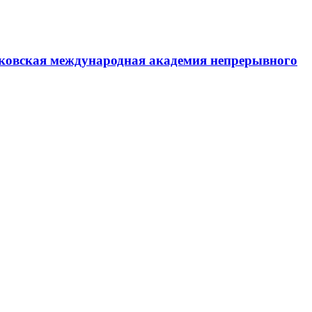
ковская международная академия непрерывного