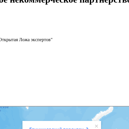
Открытая Ложа экспертов"