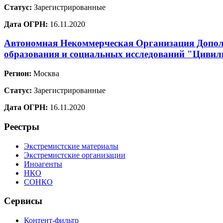
Статус:
Зарегистрированные
Дата ОГРН:
16.11.2020
Автономная Некоммерческая Организация Допол
образования и социальных исследований "Цивил
Регион:
Москва
Статус:
Зарегистрированные
Дата ОГРН:
16.11.2020
Реестры
Экстремистские материалы
Экстремистские организации
Иноагенты
НКО
СОНКО
Сервисы
Контент-фильтр