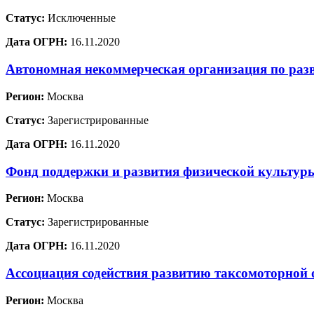
Статус:
Исключенные
Дата ОГРН:
16.11.2020
Автономная некоммерческая организация по раз
Регион:
Москва
Статус:
Зарегистрированные
Дата ОГРН:
16.11.2020
Фонд поддержки и развития физической культур
Регион:
Москва
Статус:
Зарегистрированные
Дата ОГРН:
16.11.2020
Ассоциация содействия развитию таксомоторной 
Регион:
Москва