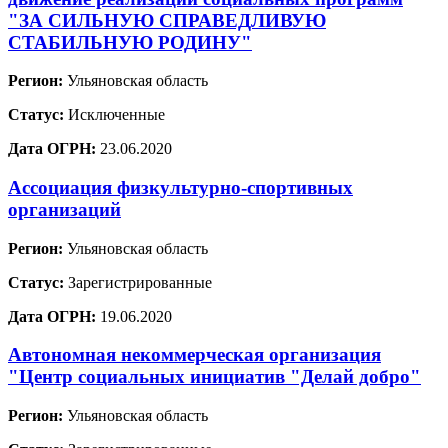
"ЗА СИЛЬНУЮ СПРАВЕДЛИВУЮ
СТАБИЛЬНУЮ РОДИНУ"
Регион:
Ульяновская область
Статус:
Исключенные
Дата ОГРН:
23.06.2020
Ассоциация физкультурно-спортивных
организаций
Регион:
Ульяновская область
Статус:
Зарегистрированные
Дата ОГРН:
19.06.2020
Автономная некоммерческая организация
"Центр социальных инициатив "Делай добро"
Регион:
Ульяновская область