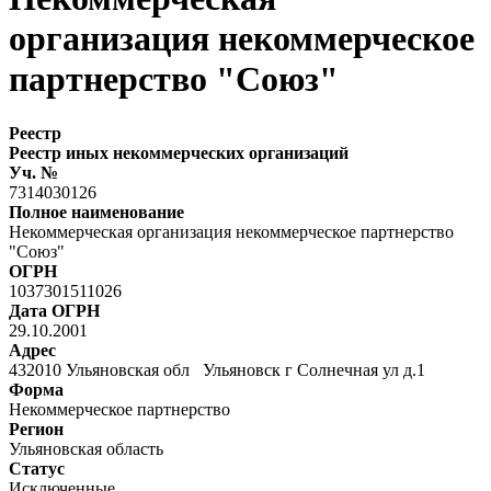
организация некоммерческое
партнерство "Союз"
Реестр
Реестр иных некоммерческих организаций
Уч. №
7314030126
Полное наименование
Некоммерческая организация некоммерческое партнерство
"Союз"
ОГРН
1037301511026
Дата ОГРН
29.10.2001
Адрес
432010 Ульяновская обл Ульяновск г Солнечная ул д.1
Форма
Некоммерческое партнерство
Регион
Ульяновская область
Статус
Исключенные