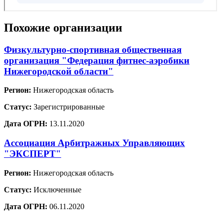
Похожие организации
Физкультурно-спортивная общественная
организация "Федерация фитнес-аэробики
Нижегородской области"
Регион:
Нижегородская область
Статус:
Зарегистрированные
Дата ОГРН:
13.11.2020
Ассоциация Арбитражных Управляющих
"ЭКСПЕРТ"
Регион:
Нижегородская область
Статус:
Исключенные
Дата ОГРН:
06.11.2020