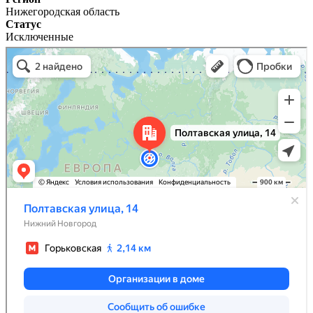
Нижегородская область
Статус
Исключенные