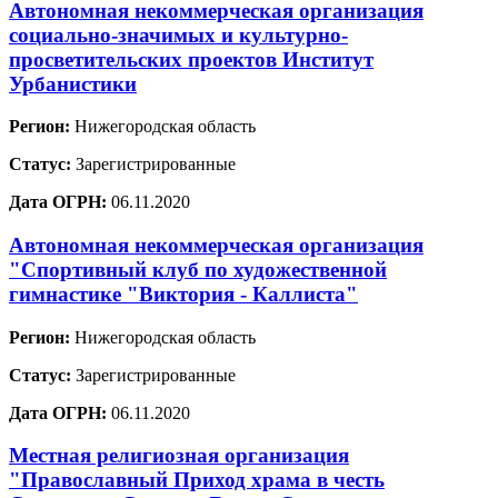
Автономная некоммерческая организация
социально-значимых и культурно-
просветительских проектов Институт
Урбанистики
Регион:
Нижегородская область
Статус:
Зарегистрированные
Дата ОГРН:
06.11.2020
Автономная некоммерческая организация
"Спортивный клуб по художественной
гимнастике "Виктория - Каллиста"
Регион:
Нижегородская область
Статус:
Зарегистрированные
Дата ОГРН:
06.11.2020
Местная религиозная организация
"Православный Приход храма в честь