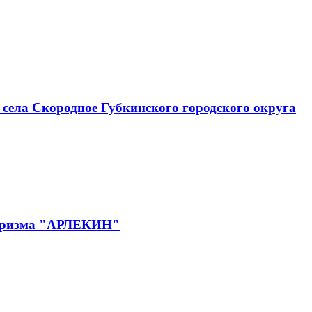
села Скородное Губкинского городского округа
 туризма "АРЛЕКИН"