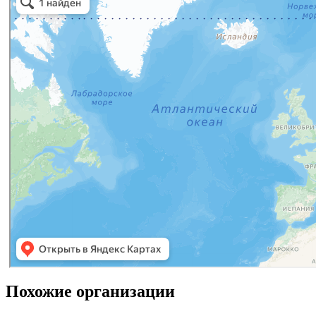
Похожие организации