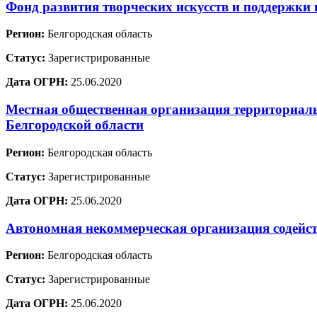
Фонд развития творческих искусств и поддержк
Регион:
Белгородская область
Статус:
Зарегистрированные
Дата ОГРН:
25.06.2020
Местная общественная организация территориал
Белгородской области
Регион:
Белгородская область
Статус:
Зарегистрированные
Дата ОГРН:
25.06.2020
Автономная некоммерческая организация содейс
Регион:
Белгородская область
Статус:
Зарегистрированные
Дата ОГРН:
25.06.2020