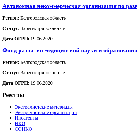
Автономная некоммерческая организация по раз
Регион:
Белгородская область
Статус:
Зарегистрированные
Дата ОГРН:
19.06.2020
Фонд развития медицинской науки и образовани
Регион:
Белгородская область
Статус:
Зарегистрированные
Дата ОГРН:
19.06.2020
Реестры
Экстремистские материалы
Экстремистские организации
Иноагенты
НКО
СОНКО