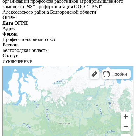
организации профсоюза работников агропромышленного
комплекса РФ "Профорганизация ООО "ТРУД"
Алексеевского района Белгородской области
ОГРН
Дата ОГРН
Адрес
Форма
Профессиональный союз
Регион
Белгородская область
Статус
Исключенные