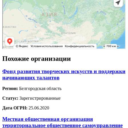
Похожие организации
Фонд развития творческих искусств и поддержки
начинающих талантов
Регион:
Белгородская область
Статус:
Зарегистрированные
Дата ОГРН:
25.06.2020
Местная общественная организация
территориальное общественное самоуправление