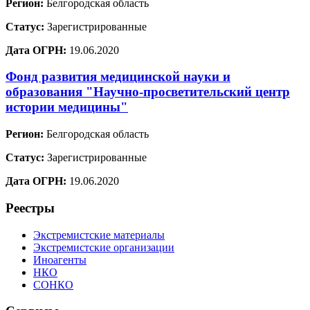
Регион:
Белгородская область
Статус:
Зарегистрированные
Дата ОГРН:
19.06.2020
Фонд развития медицинской науки и
образования "Научно-просветительский центр
истории медицины"
Регион:
Белгородская область
Статус:
Зарегистрированные
Дата ОГРН:
19.06.2020
Реестры
Экстремистские материалы
Экстремистские организации
Иноагенты
НКО
СОНКО