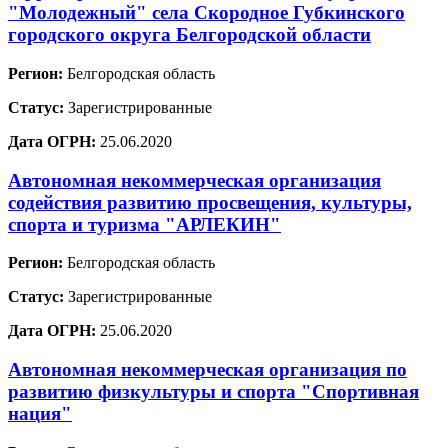
"Молодежный" села Скородное Губкинского
городского округа Белгородской области
Регион:
Белгородская область
Статус:
Зарегистрированные
Дата ОГРН:
25.06.2020
Автономная некоммерческая организация
содействия развитию просвещения, культуры,
спорта и туризма "АРЛЕКИН"
Регион:
Белгородская область
Статус:
Зарегистрированные
Дата ОГРН:
25.06.2020
Автономная некоммерческая организация по
развитию физкультуры и спорта "Спортивная
нация"