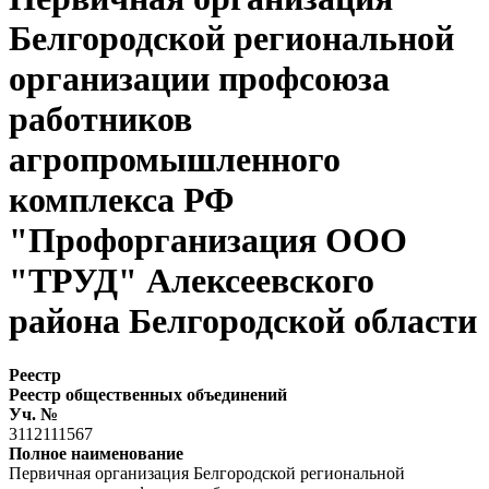
Белгородской региональной
организации профсоюза
работников
агропромышленного
комплекса РФ
"Профорганизация ООО
"ТРУД" Алексеевского
района Белгородской области
Реестр
Реестр общественных объединений
Уч. №
3112111567
Полное наименование
Первичная организация Белгородской региональной