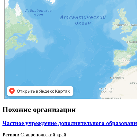
Похожие организации
Частное учреждение дополнительного образовани
Регион:
Ставропольский край