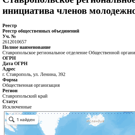
инициатива членов молодежн
Реестр
Реестр общественных объединений
Уч. №
2612010657
Полное наименование
Ставропольское региональное отделение Общественной орга
ОГРН
Дата ОГРН
Адрес
г. Ставрополь, ул. Ленина, 392
Форма
Общественная организация
Регион
Ставропольский край
Статус
Исключенные