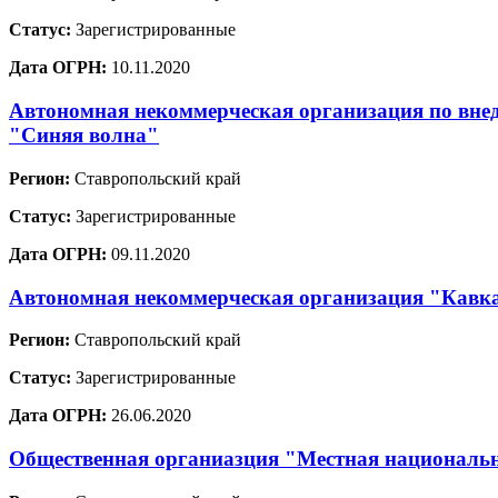
Статус:
Зарегистрированные
Дата ОГРН:
10.11.2020
Автономная некоммерческая организация по вне
"Синяя волна"
Регион:
Ставропольский край
Статус:
Зарегистрированные
Дата ОГРН:
09.11.2020
Автономная некоммерческая организация "Кавка
Регион:
Ставропольский край
Статус:
Зарегистрированные
Дата ОГРН:
26.06.2020
Общественная органиазция "Местная национальн