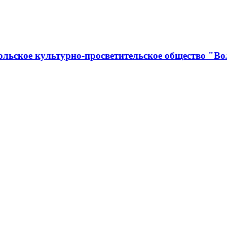
льское культурно-просветительское общество "Во