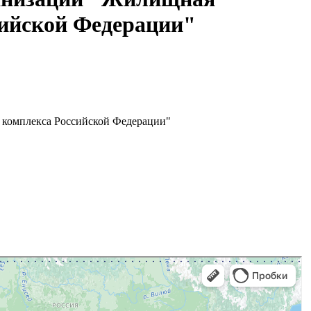
сийской Федерации"
 комплекса Российской Федерации"