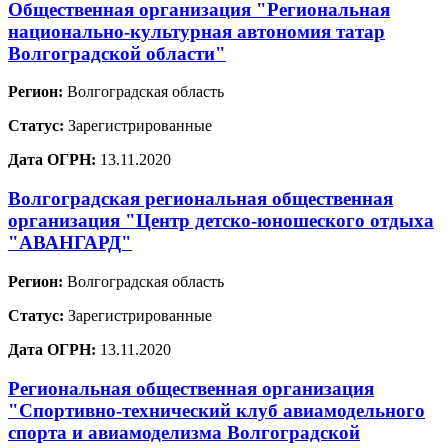
Общественная организация "Региональная
национально-культурная автономия татар
Волгоградской области"
Регион:
Волгоградская область
Статус:
Зарегистрированные
Дата ОГРН:
13.11.2020
Волгоградская региональная общественная
организация "Центр детско-юношеского отдыха
"АВАНГАРД"
Регион:
Волгоградская область
Статус:
Зарегистрированные
Дата ОГРН:
13.11.2020
Региональная общественная организация
"Спортивно-технический клуб авиамодельного
спорта и авиамоделизма Волгоградской