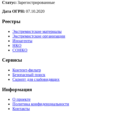
Статус:
Зарегистрированные
Дата ОГРН:
07.10.2020
Реестры
Экстремистские материалы
Экстремистские организации
Иноагенты
НКО
СОНКО
Сервисы
Контент-фильтр
Безопасный поиск
Скрипт для слабовидящих
Информация
О проекте
Политика конфиденциальности
Контакты