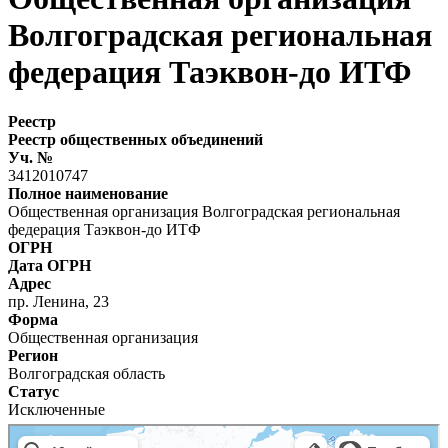
Волгоградская региональная
федерация Таэквон-до ИТФ
Реестр
Реестр общественных объединений
Уч. №
3412010747
Полное наименование
Общественная организация Волгоградская региональная
федерация Таэквон-до ИТФ
ОГРН
Дата ОГРН
Адрес
пр. Ленина, 23
Форма
Общественная организация
Регион
Волгоградская область
Статус
Исключенные