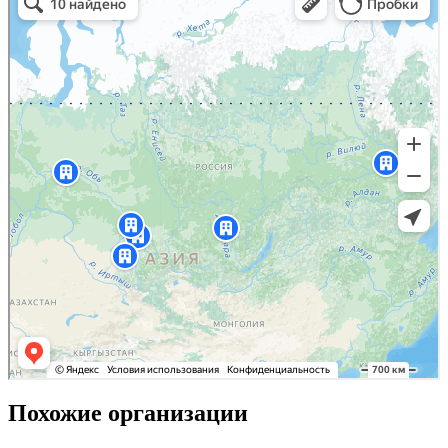
Похожие организации