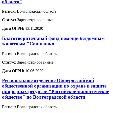
области"
Регион:
Волгоградская область
Статус:
Зарегистрированные
Дата ОГРН:
13.11.2020
Благотворительный фонд помощи бездомным
животным "Солнышко"
Регион:
Волгоградская область
Статус:
Зарегистрированные
Дата ОГРН:
10.06.2020
Региональное отделение Общероссийской
общественной организации по охране и защите
природных ресурсов "Российское экологическое
общество" по Волгоградской области
Регион:
Волгоградская область