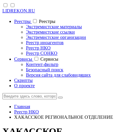
LIDREKON.RU
Реестры
Реестры
Экстремистские материалы
Экстремистские ссылки
Экстремистские организации
Реестр иноагентов
Реестр НКО
Реестр СОНКО
Cервисы
Cервисы
Контент-фильтр
Безопасный поиск
Версия сайта для слабовидящих
Скрипты
О проекте
Главная
Реестр НКО
ХАКАССКОЕ РЕГИОНАЛЬНОЕ ОТДЕЛЕНИЕ
ХАКАССКОЕ