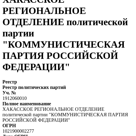
РЕГИОНАЛЬНОЕ
ОТДЕЛЕНИЕ политической
партии
"КОММУНИСТИЧЕСКАЯ
ПАРТИЯ РОССИЙСКОЙ
ФЕДЕРАЦИИ"
Реестр
Реестр политических партий
Уч. №
1912060010
Полное наименование
ХАКАССКОЕ РЕГИОНАЛЬНОЕ ОТДЕЛЕНИЕ
политической партии "КОММУНИСТИЧЕСКАЯ ПАРТИЯ
РОССИЙСКОЙ ФЕДЕРАЦИИ"
ОГРН
1021900002277