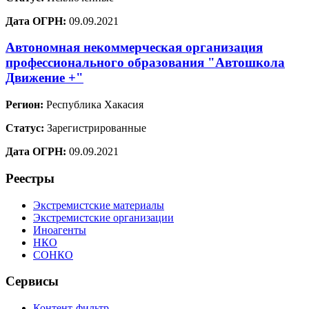
Дата ОГРН:
09.09.2021
Автономная некоммерческая организация
профессионального образования "Автошкола
Движение +"
Регион:
Республика Хакасия
Статус:
Зарегистрированные
Дата ОГРН:
09.09.2021
Реестры
Экстремистские материалы
Экстремистские организации
Иноагенты
НКО
СОНКО
Сервисы
Контент-фильтр