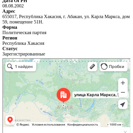
Дата ОГРН
08.08.2002
Адрес
655017, Республика Хакасия, г. Абакан, ул. Карла Маркса, дом
59, помещение 51Н.
Форма
Политическая партия
Регион
Республика Хакасия
Статус
Зарегистрированные