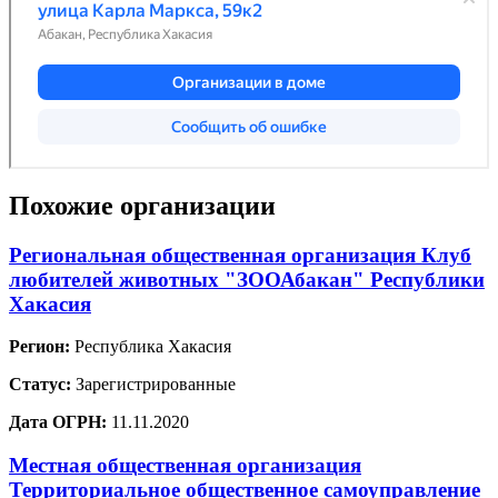
Похожие организации
Региональная общественная организация Клуб
любителей животных "ЗООАбакан" Республики
Хакасия
Регион:
Республика Хакасия
Статус:
Зарегистрированные
Дата ОГРН:
11.11.2020
Местная общественная организация
Территориальное общественное самоуправление