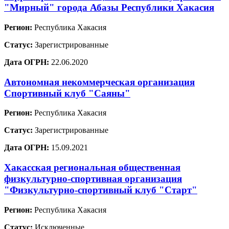
"Мирный" города Абазы Республики Хакасия
Регион:
Республика Хакасия
Статус:
Зарегистрированные
Дата ОГРН:
22.06.2020
Автономная некоммерческая организация
Спортивный клуб "Саяны"
Регион:
Республика Хакасия
Статус:
Зарегистрированные
Дата ОГРН:
15.09.2021
Хакасская региональная общественная
физкультурно-спортивная организация
"Физкультурно-спортивный клуб "Старт"
Регион:
Республика Хакасия
Статус:
Исключенные