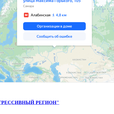
ГРЕССИВНЫЙ РЕГИОН"