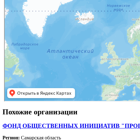
Похожие организации
ФОНД ОБЩЕСТВЕННЫХ ИНИЦИАТИВ "ПРО
Регион:
Самарская область