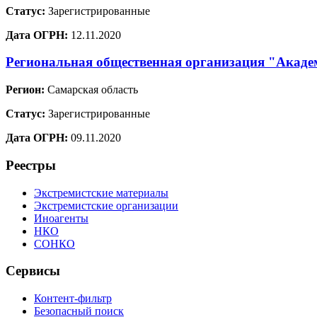
Статус:
Зарегистрированные
Дата ОГРН:
12.11.2020
Региональная общественная организация "Акаде
Регион:
Самарская область
Статус:
Зарегистрированные
Дата ОГРН:
09.11.2020
Реестры
Экстремистские материалы
Экстремистские организации
Иноагенты
НКО
СОНКО
Сервисы
Контент-фильтр
Безопасный поиск