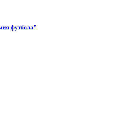
мия футбола"