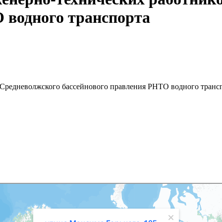
 водного транспорта
Средневолжского бассейнового правления РНТО водного транс