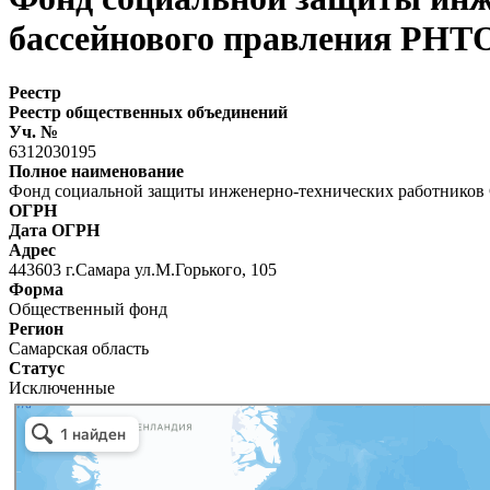
бассейнового правления РНТО
Реестр
Реестр общественных объединений
Уч. №
6312030195
Полное наименование
Фонд социальной защиты инженерно-технических работников 
ОГРН
Дата ОГРН
Адрес
443603 г.Самара ул.М.Горького, 105
Форма
Общественный фонд
Регион
Самарская область
Статус
Исключенные