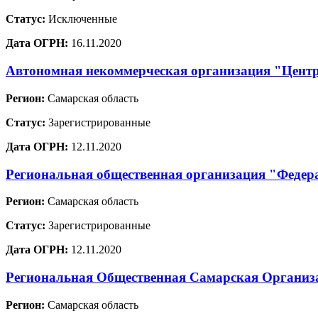
Статус:
Исключенные
Дата ОГРН:
16.11.2020
Автономная некоммерческая организация "Цент
Регион:
Самарская область
Статус:
Зарегистрированные
Дата ОГРН:
12.11.2020
Региональная общественная организация "Федер
Регион:
Самарская область
Статус:
Зарегистрированные
Дата ОГРН:
12.11.2020
Региональная Общественная Самарская Организа
Регион:
Самарская область