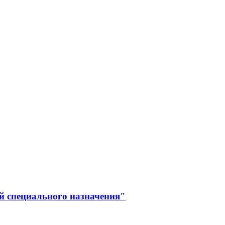
й специального назначения"