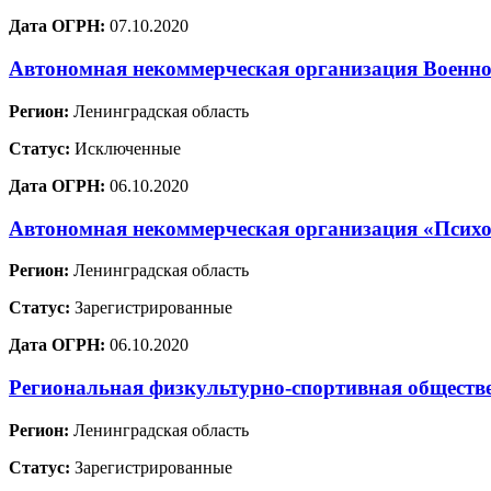
Дата ОГРН:
07.10.2020
Автономная некоммерческая организация Военно
Регион:
Ленинградская область
Статус:
Исключенные
Дата ОГРН:
06.10.2020
Автономная некоммерческая организация «Психо
Регион:
Ленинградская область
Статус:
Зарегистрированные
Дата ОГРН:
06.10.2020
Региональная физкультурно-спортивная обществ
Регион:
Ленинградская область
Статус:
Зарегистрированные