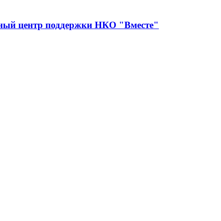
сный центр поддержки НКО "Вместе"