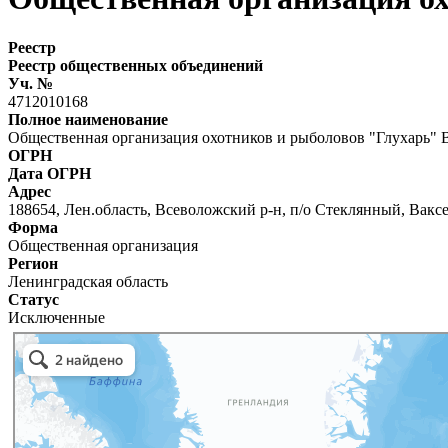
Реестр
Реестр общественных объединений
Уч. №
4712010168
Полное наименование
Общественная организация охотников и рыболовов "Глухарь" 
ОГРН
Дата ОГРН
Адрес
188654, Лен.область, Всеволожский р-н, п/о Стеклянный, Вакс
Форма
Общественная организация
Регион
Ленинградская область
Статус
Исключенные