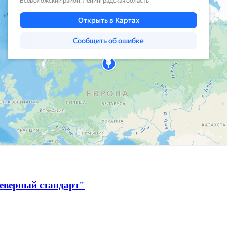
Северный стандарт"