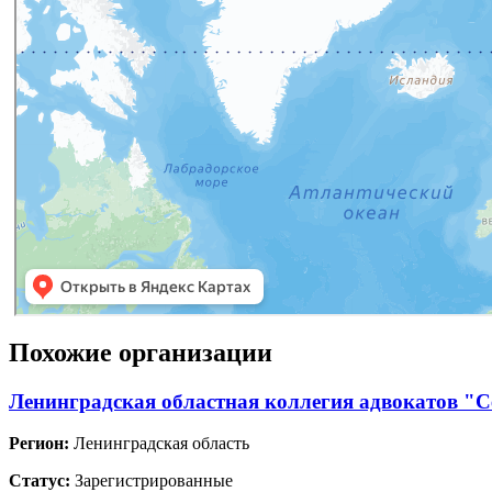
Похожие организации
Ленинградская областная коллегия адвокатов "
Регион:
Ленинградская область
Статус:
Зарегистрированные