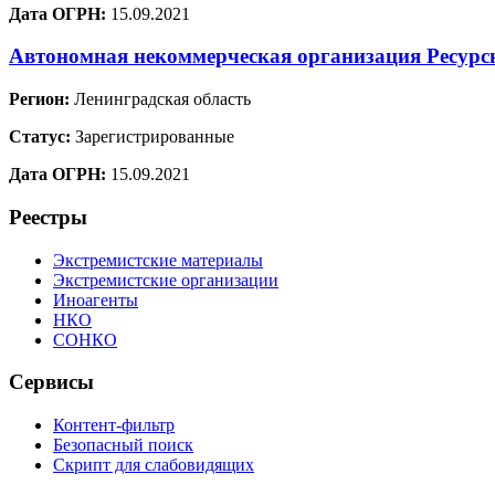
Дата ОГРН:
15.09.2021
Автономная некоммерческая организация Ресур
Регион:
Ленинградская область
Статус:
Зарегистрированные
Дата ОГРН:
15.09.2021
Реестры
Экстремистские материалы
Экстремистские организации
Иноагенты
НКО
СОНКО
Сервисы
Контент-фильтр
Безопасный поиск
Скрипт для слабовидящих