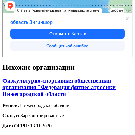
Похожие организации
Физкультурно-спортивная общественная
организация "Федерация фитнес-аэробики
Нижегородской области"
Регион:
Нижегородская область
Статус:
Зарегистрированные
Дата ОГРН:
13.11.2020