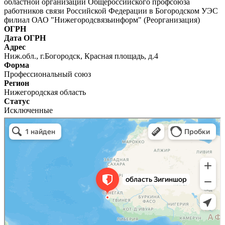
областной организации Общероссийского профсоюза
работников связи Российской Федерации в Богородском УЭС
филиал ОАО "Нижегородсвязьинформ" (Реорганизация)
ОГРН
Дата ОГРН
Адрес
Ниж.обл., г.Богородск, Красная площадь, д.4
Форма
Профессиональный союз
Регион
Нижегородская область
Статус
Исключенные