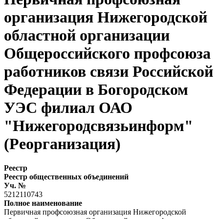
организация Нижегородской
областной организации
Общероссийского профсоюза
работников связи Российской
Федерации в Богородском
УЭС филиал ОАО
"Нижегородсвязьинформ"
(Реорганизация)
Реестр
Реестр общественных объединений
Уч. №
5212110743
Полное наименование
Первичная профсоюзная организация Нижегородской