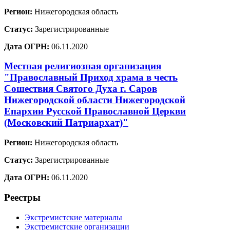
Регион:
Нижегородская область
Статус:
Зарегистрированные
Дата ОГРН:
06.11.2020
Местная религиозная организация
"Православный Приход храма в честь
Сошествия Святого Духа г. Саров
Нижегородской области Нижегородской
Епархии Русской Православной Церкви
(Московский Патриархат)"
Регион:
Нижегородская область
Статус:
Зарегистрированные
Дата ОГРН:
06.11.2020
Реестры
Экстремистские материалы
Экстремистские организации