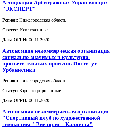
Ассоциация Арбитражных Управляющих
"ЭКСПЕРТ"
Регион:
Нижегородская область
Статус:
Исключенные
Дата ОГРН:
06.11.2020
Автономная некоммерческая организация
социально-значимых и культурно-
просветительских проектов Институт
Урбанистики
Регион:
Нижегородская область
Статус:
Зарегистрированные
Дата ОГРН:
06.11.2020
Автономная некоммерческая организация
"Спортивный клуб по художественной
гимнастике "Виктория - Каллиста"