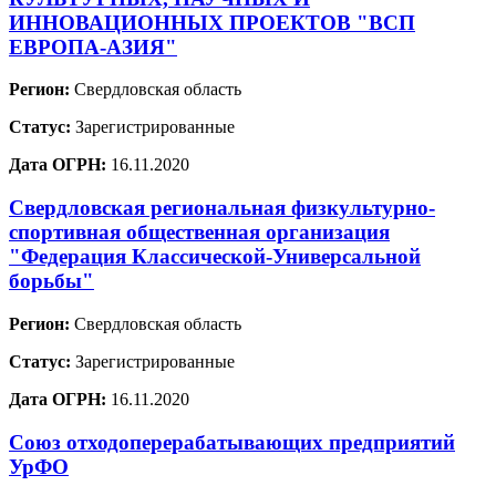
ИННОВАЦИОННЫХ ПРОЕКТОВ "ВСП
ЕВРОПА-АЗИЯ"
Регион:
Свердловская область
Статус:
Зарегистрированные
Дата ОГРН:
16.11.2020
Свердловская региональная физкультурно-
спортивная общественная организация
"Федерация Классической-Универсальной
борьбы"
Регион:
Свердловская область
Статус:
Зарегистрированные
Дата ОГРН:
16.11.2020
Союз отходоперерабатывающих предприятий
УрФО