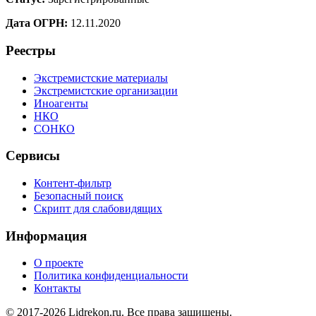
Дата ОГРН:
12.11.2020
Реестры
Экстремистские материалы
Экстремистские организации
Иноагенты
НКО
СОНКО
Сервисы
Контент-фильтр
Безопасный поиск
Скрипт для слабовидящих
Информация
О проекте
Политика конфиденциальности
Контакты
© 2017-2026 Lidrekon.ru. Все права защищены.