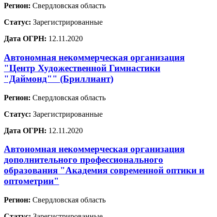
Регион:
Свердловская область
Статус:
Зарегистрированные
Дата ОГРН:
12.11.2020
Автономная некоммерческая организация
"Центр Художественной Гимнастики
"Даймонд"" (Бриллиант)
Регион:
Свердловская область
Статус:
Зарегистрированные
Дата ОГРН:
12.11.2020
Автономная некоммерческая организация
дополнительного профессионального
образования "Академия современной оптики и
оптометрии"
Регион:
Свердловская область
Статус:
Зарегистрированные