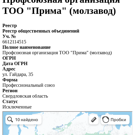
ТОО "Прима" (молзавод)
Реестр
Реестр общественных объединений
Уч. №
6612114515
Полное наименование
Профсоюзная организация ТОО "Прима" (молзавод)
ОГРН
Дата ОГРН
Адрес
ул. Гайдара, 35
Форма
Профессиональный союз
Регион
Свердловская область
Статус
Исключенные