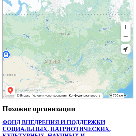
Похожие организации
ФОНД ВНЕДРЕНИЯ И ПОДДЕРЖКИ
СОЦИАЛЬНЫХ, ПАТРИОТИЧЕСКИХ,
КУЛЬТУРНЫХ, НАУЧНЫХ И