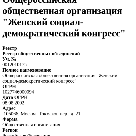
общественная организация
"Женский социал-
демократический конгресс"
Реестр
Реестр общественных объединений
Уч. №
0012010175
Полное наименование
Общероссийская общественная организация "Женский
социал-демократический конгресс"
ОГРН
1027746000094
Дата ОГРН
08.08.2002
Адрес
105066, Москва, Токмаков пер., д. 21.
Форма
Общественная организация
Регион
Российская Федерация