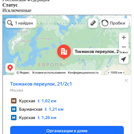
Статус
Исключенные