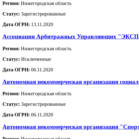
Регион:
Нижегородская область
Статус:
Зарегистрированные
Дата ОГРН:
13.11.2020
Ассоциация Арбитражных Управляющих "ЭКС
Регион:
Нижегородская область
Статус:
Исключенные
Дата ОГРН:
06.11.2020
Автономная некоммерческая организация социал
Регион:
Нижегородская область
Статус:
Зарегистрированные
Дата ОГРН:
06.11.2020
Автономная некоммерческая организация "Спорт
Регион:
Нижегородская область