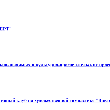
ПЕРТ"
ьно-значимых и культурно-просветительских прое
ивный клуб по художественной гимнастике "Викт