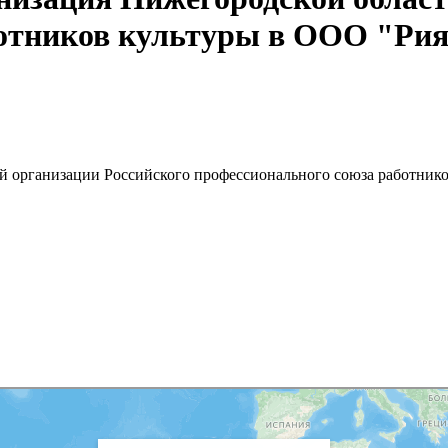
ботников культуры в ООО "Ри
 организации Российского профессионального союза работнико