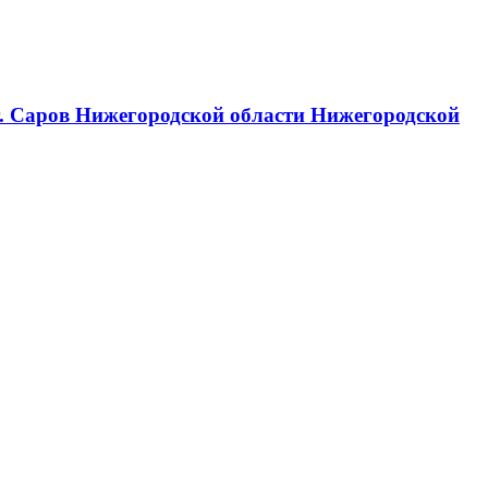
г. Саров Нижегородской области Нижегородской