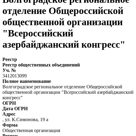
отделение Общероссийской
общественной организации
"Всероссийский
азербайджанский конгресс"
Реестр
Реестр общественных объединений
Уч. №
3412013099
Полное наименование
Волгоградское региональное отделение Общероссийской
общественной организации "Всероссийский азербайджанский
конгресс"
ОГРН
Дата ОГРН
Адрес
, ул. К.Симонова, 19 а
Форма
Общественная организация
Регион