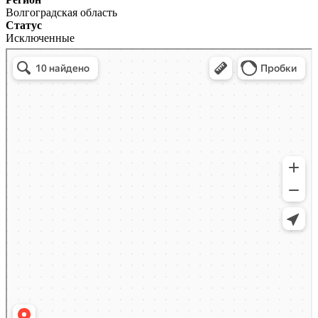
Волгоградская область
Статус
Исключенные