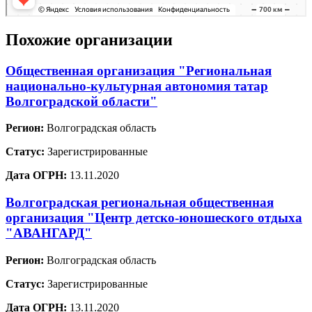
Похожие организации
Общественная организация "Региональная
национально-культурная автономия татар
Волгоградской области"
Регион:
Волгоградская область
Статус:
Зарегистрированные
Дата ОГРН:
13.11.2020
Волгоградская региональная общественная
организация "Центр детско-юношеского отдыха
"АВАНГАРД"
Регион:
Волгоградская область
Статус:
Зарегистрированные
Дата ОГРН:
13.11.2020