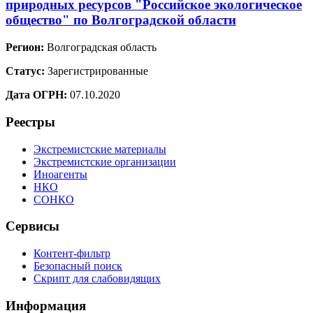
природных ресурсов "Российское экологическое
общество" по Волгоградской области
Регион:
Волгоградская область
Статус:
Зарегистрированные
Дата ОГРН:
07.10.2020
Реестры
Экстремистские материалы
Экстремистские организации
Иноагенты
НКО
СОНКО
Сервисы
Контент-фильтр
Безопасный поиск
Скрипт для слабовидящих
Информация