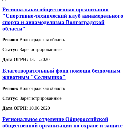
Региональная общественная организация
"Спортивно-технический клуб авиамодельного
спорта и авиамоделизма Волгоградской
области"
Регион:
Волгоградская область
Статус:
Зарегистрированные
Дата ОГРН:
13.11.2020
Благотворительный фонд помощи бездомным
животным "Солнышко"
Регион:
Волгоградская область
Статус:
Зарегистрированные
Дата ОГРН:
10.06.2020
Региональное отделение Общероссийской
общественной организации по охране и защите