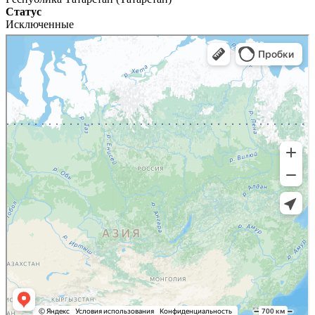
Статус
Исключенные