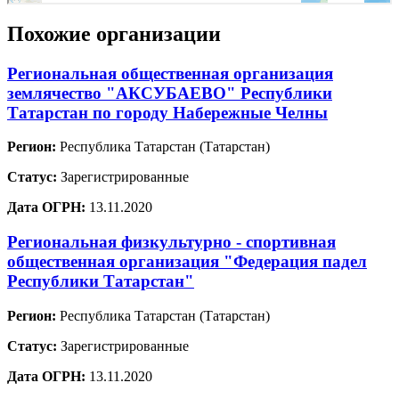
Похожие организации
Региональная общественная организация
землячество "АКСУБАЕВО" Республики
Татарстан по городу Набережные Челны
Регион:
Республика Татарстан (Татарстан)
Статус:
Зарегистрированные
Дата ОГРН:
13.11.2020
Региональная физкультурно - спортивная
общественная организация "Федерация падел
Республики Татарстан"
Регион:
Республика Татарстан (Татарстан)
Статус:
Зарегистрированные
Дата ОГРН:
13.11.2020