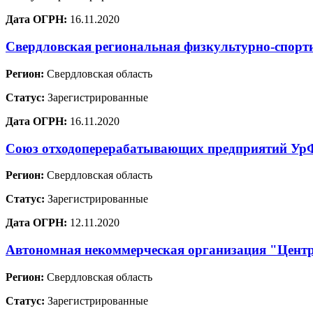
Дата ОГРН:
16.11.2020
Свердловская региональная физкультурно-спорт
Регион:
Свердловская область
Статус:
Зарегистрированные
Дата ОГРН:
16.11.2020
Союз отходоперерабатывающих предприятий У
Регион:
Свердловская область
Статус:
Зарегистрированные
Дата ОГРН:
12.11.2020
Автономная некоммерческая организация "Цент
Регион:
Свердловская область
Статус:
Зарегистрированные