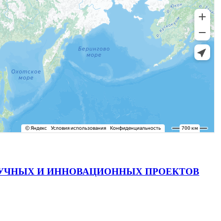
АУЧНЫХ И ИННОВАЦИОННЫХ ПРОЕКТОВ