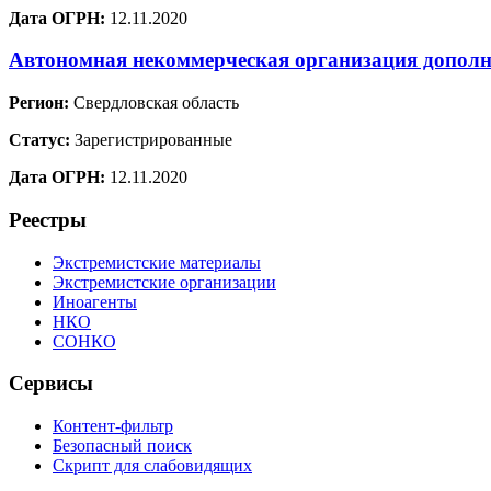
Дата ОГРН:
12.11.2020
Автономная некоммерческая организация дополн
Регион:
Свердловская область
Статус:
Зарегистрированные
Дата ОГРН:
12.11.2020
Реестры
Экстремистские материалы
Экстремистские организации
Иноагенты
НКО
СОНКО
Сервисы
Контент-фильтр
Безопасный поиск
Скрипт для слабовидящих