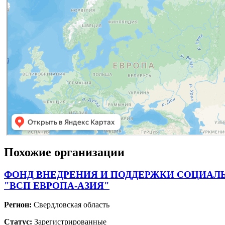
Похожие организации
ФОНД ВНЕДРЕНИЯ И ПОДДЕРЖКИ СОЦИАЛ
"ВСП ЕВРОПА-АЗИЯ"
Регион:
Свердловская область
Статус:
Зарегистрированные