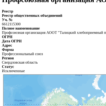
Реестр
Реестр общественных объединений
Уч. №
6612115300
Полное наименование
Профсоюзная организация АООТ "Талицкий хлебоприемный п
ОГРН
Дата ОГРН
Адрес
Форма
Профессиональный союз
Регион
Свердловская область
Статус
Исключенные