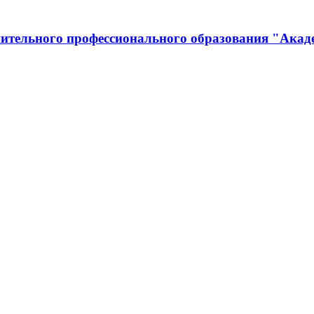
ительного профессионального образования "Акад