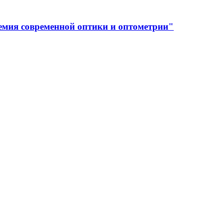
емия современной оптики и оптометрии"