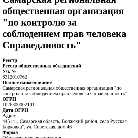
общественная организация
"по контролю за
соблюдением прав человека
Справедливость"
Реестр
Реестр общественных объединений
Уч. №
6312010762
Полное наименование
Самарская региональная общественная организация "по
контролю за соблюдением прав человека Справедливость"
ОГРН
1026300002101
Дата ОГРН
Адрес
445141, Самарская область, Волжский район, село Русская
Борковка", ул. Советская, дом 46
Форма
Общественная организация