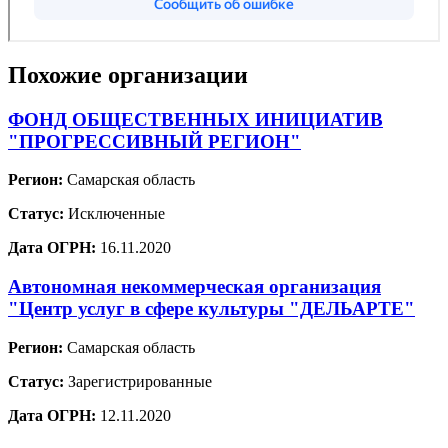
Похожие организации
ФОНД ОБЩЕСТВЕННЫХ ИНИЦИАТИВ
"ПРОГРЕССИВНЫЙ РЕГИОН"
Регион:
Самарская область
Статус:
Исключенные
Дата ОГРН:
16.11.2020
Автономная некоммерческая организация
"Центр услуг в сфере культуры "ДЕЛЬАРТЕ"
Регион:
Самарская область
Статус:
Зарегистрированные
Дата ОГРН:
12.11.2020