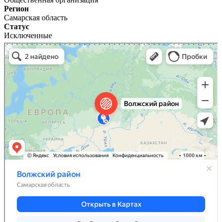
Регион
Самарская область
Статус
Исключенные