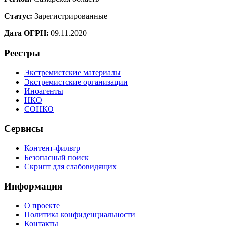
Статус:
Зарегистрированные
Дата ОГРН:
09.11.2020
Реестры
Экстремистские материалы
Экстремистские организации
Иноагенты
НКО
СОНКО
Сервисы
Контент-фильтр
Безопасный поиск
Скрипт для слабовидящих
Информация
О проекте
Политика конфиденциальности
Контакты