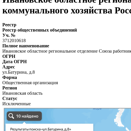
коммунального хозяйства Рос
Реестр
Реестр общественных объединений
Уч. №
3712010618
Полное наименование
Ивановское областное региональное отделение Союза работни
ОГРН
Дата ОГРН
Адрес
ул.Батурина, д.8
Форма
Общественная организация
Регион
Ивановская область
Статус
Исключенные