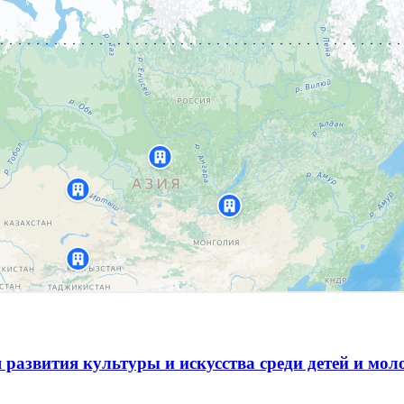
 развития культуры и искусства среди детей и мо