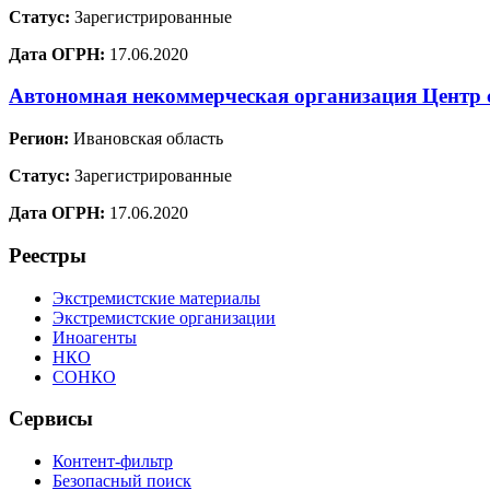
Статус:
Зарегистрированные
Дата ОГРН:
17.06.2020
Автономная некоммерческая организация Центр с
Регион:
Ивановская область
Статус:
Зарегистрированные
Дата ОГРН:
17.06.2020
Реестры
Экстремистские материалы
Экстремистские организации
Иноагенты
НКО
СОНКО
Сервисы
Контент-фильтр
Безопасный поиск