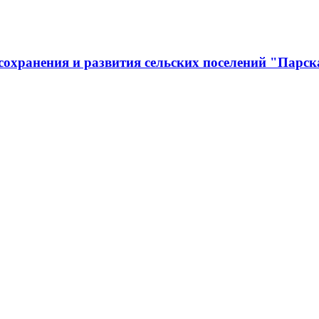
охранения и развития сельских поселений "Парск