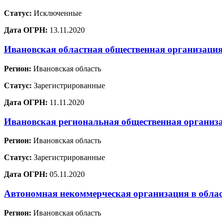
Статус:
Исключенные
Дата ОГРН:
13.11.2020
Ивановская областная общественная организация
Регион:
Ивановская область
Статус:
Зарегистрированные
Дата ОГРН:
11.11.2020
Ивановская региональная общественная организ
Регион:
Ивановская область
Статус:
Зарегистрированные
Дата ОГРН:
05.11.2020
Автономная некоммерческая организация в облас
Регион:
Ивановская область