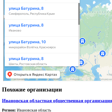
Похожие организации
Ивановская областная общественная организация
Регион:
Ивановская область