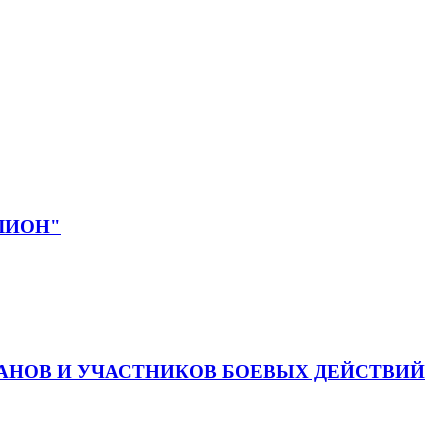
ЕЛИОН"
АНОВ И УЧАСТНИКОВ БОЕВЫХ ДЕЙСТВИЙ