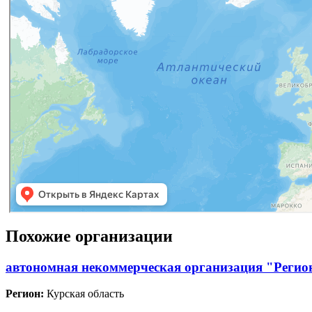
Похожие организации
автономная некоммерческая организация "Регион
Регион:
Курская область