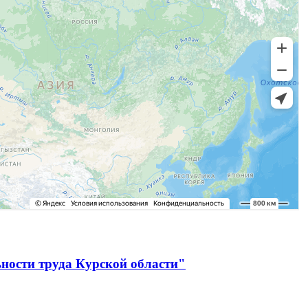
ности труда Курской области"