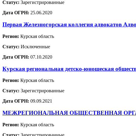
Статус:
Зарегистрированные
Дата ОГРН:
25.06.2020
Первая Железногорская коллегия адвокатов Адв
Регион:
Курская область
Статус:
Исключенные
Дата ОГРН:
07.10.2020
Курская региональная детско-юношеская обще
Регион:
Курская область
Статус:
Зарегистрированные
Дата ОГРН:
09.09.2021
МЕЖРЕГИОНАЛЬНАЯ ОБЩЕСТВЕННАЯ ОРГА
Регион:
Курская область
Статус:
Зарегистрированные