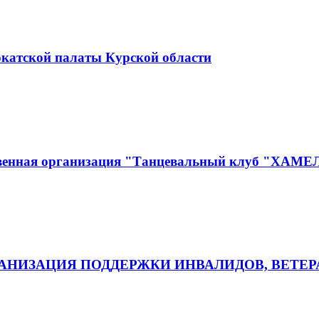
окатской палаты Курской области
ственная организация "Танцевальный клуб "ХАМ
НИЗАЦИЯ ПОДДЕРЖКИ ИНВАЛИДОВ, ВЕТЕР