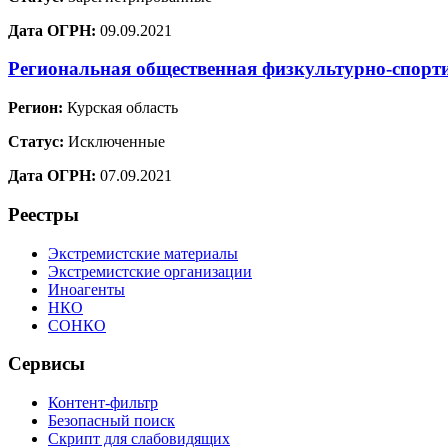
Дата ОГРН:
09.09.2021
Региональная общественная физкультурно-спорт
Регион:
Курская область
Статус:
Исключенные
Дата ОГРН:
07.09.2021
Реестры
Экстремистские материалы
Экстремистские организации
Иноагенты
НКО
СОНКО
Сервисы
Контент-фильтр
Безопасный поиск
Скрипт для слабовидящих