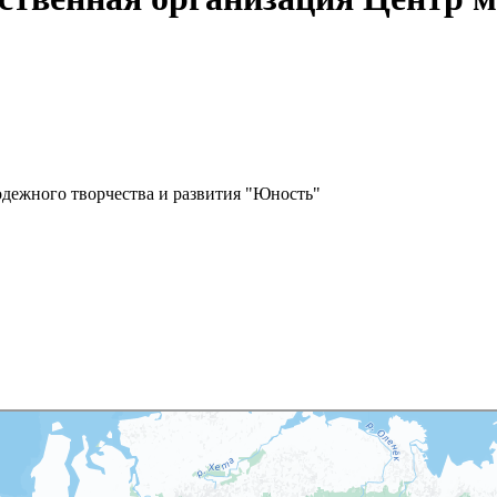
одежного творчества и развития "Юность"