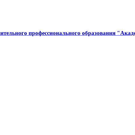
ительного профессионального образования "Акад