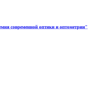
емия современной оптики и оптометрии"