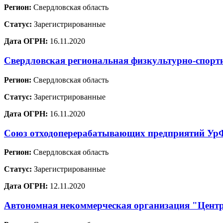
Регион:
Свердловская область
Статус:
Зарегистрированные
Дата ОГРН:
16.11.2020
Свердловская региональная физкультурно-спорт
Регион:
Свердловская область
Статус:
Зарегистрированные
Дата ОГРН:
16.11.2020
Союз отходоперерабатывающих предприятий У
Регион:
Свердловская область
Статус:
Зарегистрированные
Дата ОГРН:
12.11.2020
Автономная некоммерческая организация "Цент