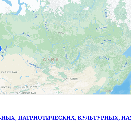
ЬНЫХ, ПАТРИОТИЧЕСКИХ, КУЛЬТУРНЫХ, Н