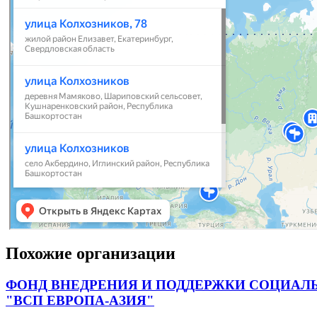
Похожие организации
ФОНД ВНЕДРЕНИЯ И ПОДДЕРЖКИ СОЦИАЛ
"ВСП ЕВРОПА-АЗИЯ"