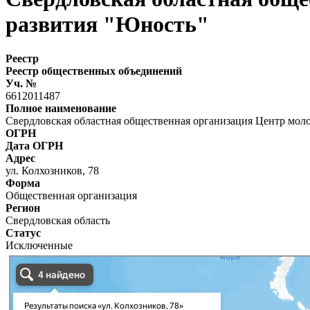
развития "Юность"
Реестр
Реестр общественных объединений
Уч. №
6612011487
Полное наименование
Свердловская областная общественная организация Центр мол
ОГРН
Дата ОГРН
Адрес
ул. Колхозников, 78
Форма
Общественная организация
Регион
Свердловская область
Статус
Исключенные