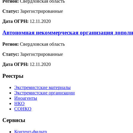
Регион:
Свердловская область
Статус:
Зарегистрированные
Дата ОГРН:
12.11.2020
Автономная некоммерческая организация дополн
Регион:
Свердловская область
Статус:
Зарегистрированные
Дата ОГРН:
12.11.2020
Реестры
Экстремистские материалы
Экстремистские организации
Иноагенты
НКО
СОНКО
Сервисы
Контент-фильтр