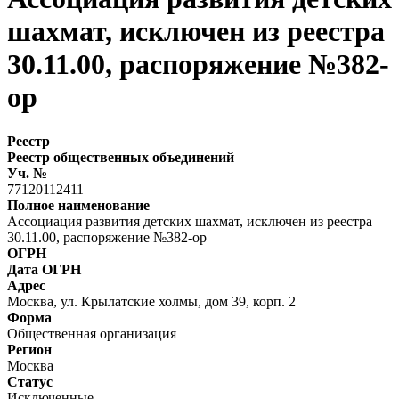
шахмат, исключен из реестра
30.11.00, распоряжение №382-
ор
Реестр
Реестр общественных объединений
Уч. №
77120112411
Полное наименование
Ассоциация развития детских шахмат, исключен из реестра
30.11.00, распоряжение №382-ор
ОГРН
Дата ОГРН
Адрес
Москва, ул. Крылатские холмы, дом 39, корп. 2
Форма
Общественная организация
Регион
Москва
Статус
Исключенные