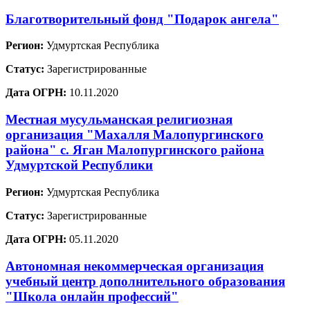
Благотворительный фонд "Подарок ангела"
Регион:
Удмуртская Республика
Статус:
Зарегистрированные
Дата ОГРН:
10.11.2020
Местная мусульманская религиозная
организация "Махалля Малопургинского
района" с. Яган Малопургинского района
Удмуртской Республики
Регион:
Удмуртская Республика
Статус:
Зарегистрированные
Дата ОГРН:
05.11.2020
Автономная некоммерческая организация
учебный центр дополнительного образования
"Школа онлайн профессий"