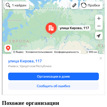
Похожие организации