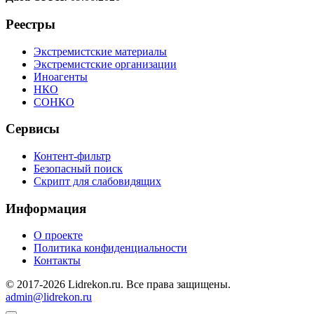
Реестры
Экстремистские материалы
Экстремистские организации
Иноагенты
НКО
СОНКО
Сервисы
Контент-фильтр
Безопасный поиск
Скрипт для слабовидящих
Информация
О проекте
Политика конфиденциальности
Контакты
© 2017-2026 Lidrekon.ru. Все права защищены.
admin@lidrekon.ru