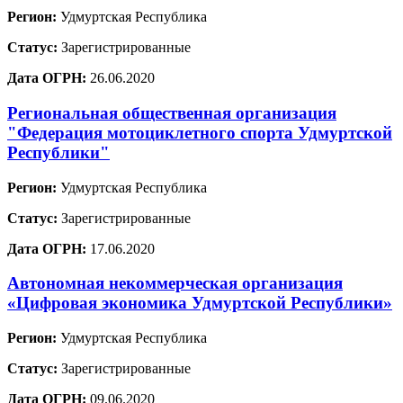
Регион:
Удмуртская Республика
Статус:
Зарегистрированные
Дата ОГРН:
26.06.2020
Региональная общественная организация
"Федерация мотоциклетного спорта Удмуртской
Республики"
Регион:
Удмуртская Республика
Статус:
Зарегистрированные
Дата ОГРН:
17.06.2020
Автономная некоммерческая организация
«Цифровая экономика Удмуртской Республики»
Регион:
Удмуртская Республика
Статус:
Зарегистрированные
Дата ОГРН:
09.06.2020