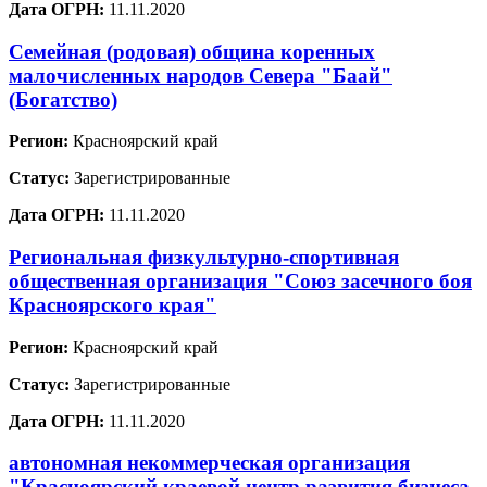
Дата ОГРН:
11.11.2020
Семейная (родовая) община коренных
малочисленных народов Севера "Баай"
(Богатство)
Регион:
Красноярский край
Статус:
Зарегистрированные
Дата ОГРН:
11.11.2020
Региональная физкультурно-спортивная
общественная организация "Союз засечного боя
Красноярского края"
Регион:
Красноярский край
Статус:
Зарегистрированные
Дата ОГРН:
11.11.2020
автономная некоммерческая организация
"Красноярский краевой центр развития бизнеса