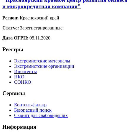
и микрокредитная компания"
Регион:
Красноярский край
Статус:
Зарегистрированные
Дата ОГРН:
05.11.2020
Реестры
Экстремистские материалы
Экстремистские организации
Иноагенты
НКО
СОНКО
Сервисы
Контент-фильтр
Безопасный поиск
Скрипт для слабовидящих
Информация