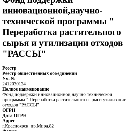
инновационной,научно-
технической программы "
Переработка растительного
сырья и утилизации отходов
"РАССЫ"
Реестр
Реестр общественных объединений
Уч. №
2412030124
Полное наименование
Фонд поддержки инновационной,научно-технической
программы " Переработка растительного сырья и утилизации
отходов "РАССЫ"
ОГРН
Дата ОГРН
Адрес
г.Красноярск, пр.Мира,82