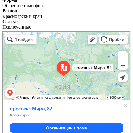
Форма
Общественный фонд
Регион
Красноярский край
Статус
Исключенные