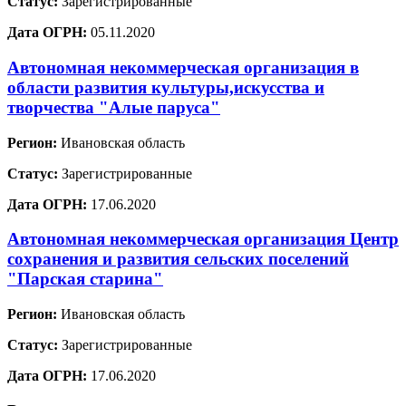
Статус:
Зарегистрированные
Дата ОГРН:
05.11.2020
Автономная некоммерческая организация в
области развития культуры,искусства и
творчества "Алые паруса"
Регион:
Ивановская область
Статус:
Зарегистрированные
Дата ОГРН:
17.06.2020
Автономная некоммерческая организация Центр
сохранения и развития сельских поселений
"Парская старина"
Регион:
Ивановская область
Статус:
Зарегистрированные
Дата ОГРН:
17.06.2020