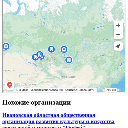
Похожие организации
Ивановская областная общественная
организация развития культуры и искусства
среди детей и молодежи "Орфей"