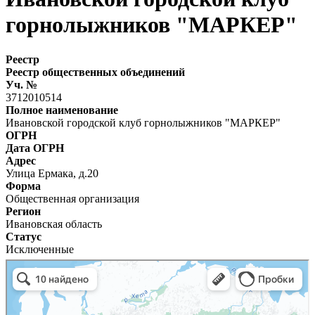
горнолыжников "МАРКЕР"
Реестр
Реестр общественных объединений
Уч. №
3712010514
Полное наименование
Ивановской городской клуб горнолыжников "МАРКЕР"
ОГРН
Дата ОГРН
Адрес
Улица Ермака, д.20
Форма
Общественная организация
Регион
Ивановская область
Статус
Исключенные