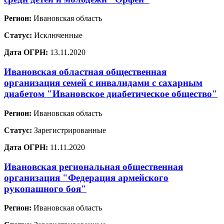
Регион:
Ивановская область
Статус:
Исключенные
Дата ОГРН:
13.11.2020
Ивановская областная общественная
организация семей с инвалидами с сахарным
диабетом "Ивановское диабетическое общество"
Регион:
Ивановская область
Статус:
Зарегистрированные
Дата ОГРН:
11.11.2020
Ивановская региональная общественная
организация "Федерация армейского
рукопашного боя"
Регион:
Ивановская область