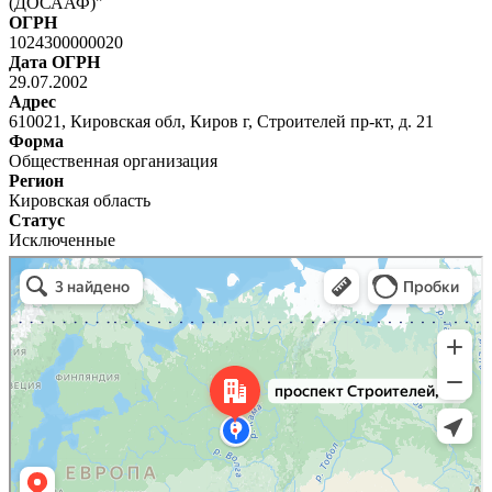
(ДОСААФ)"
ОГРН
1024300000020
Дата ОГРН
29.07.2002
Адрес
610021, Кировская обл, Киров г, Строителей пр-кт, д. 21
Форма
Общественная организация
Регион
Кировская область
Статус
Исключенные