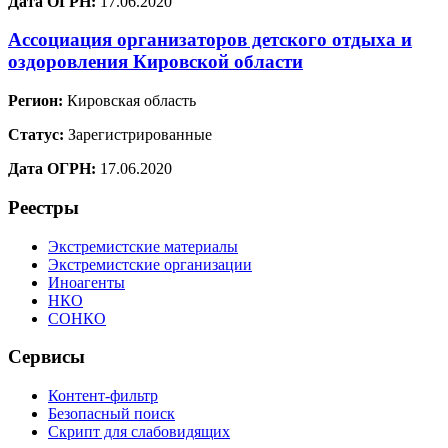
Дата ОГРН:
17.06.2020
Ассоциация организаторов детского отдыха и
оздоровления Кировской области
Регион:
Кировская область
Статус:
Зарегистрированные
Дата ОГРН:
17.06.2020
Реестры
Экстремистские материалы
Экстремистские организации
Иноагенты
НКО
СОНКО
Сервисы
Контент-фильтр
Безопасный поиск
Скрипт для слабовидящих