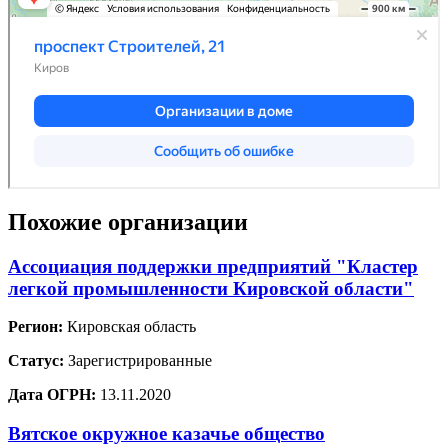
Похожие организации
Ассоциация поддержки предприятий "Кластер
легкой промышленности Кировской области"
Регион:
Кировская область
Статус:
Зарегистрированные
Дата ОГРН:
13.11.2020
Вятское окружное казачье общество