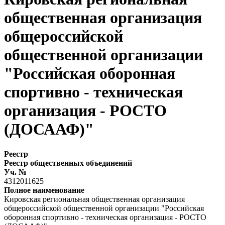
общественная организация
общероссийской
общественной организации
"Российская оборонная
спортивно - техническая
организация - РОСТО
(ДОСААФ)"
Реестр
Реестр общественных объединений
Уч. №
4312011625
Полное наименование
Кировская региональная общественная организация
общероссийской общественной организации "Российская
оборонная спортивно - техническая организация - РОСТО