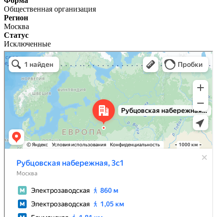
Форма
Общественная организация
Регион
Москва
Статус
Исключенные