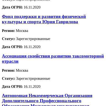
Дата ОГРН:
16.11.2020
Фонд поддержки и развития физической
культуры и спорта Юрия Гаврилова
Регион:
Москва
Статус:
Зарегистрированные
Дата ОГРН:
16.11.2020
Ассоциация содействия развитию таксомоторной
отрасли
Регион:
Москва
Статус:
Зарегистрированные
Дата ОГРН:
16.11.2020
Автономная Некоммерческая Организация
Дополнительного Профессионального
Образования Московская международная