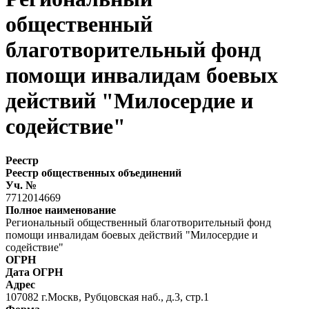
общественный
благотворительный фонд
помощи инвалидам боевых
действий "Милосердие и
содействие"
Реестр
Реестр общественных объединений
Уч. №
7712014669
Полное наименование
Региональный общественный благотворительный фонд
помощи инвалидам боевых действий "Милосердие и
содействие"
ОГРН
Дата ОГРН
Адрес
107082 г.Москв, Рубцовская наб., д.3, стр.1