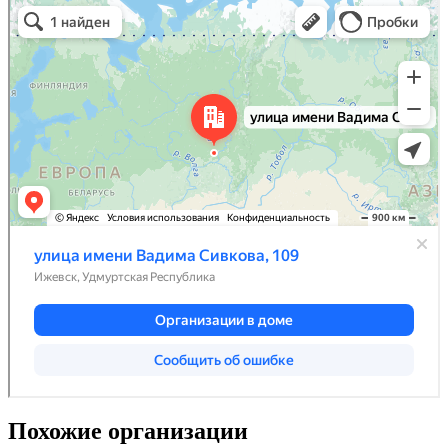
Похожие организации