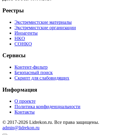
Реестры
Экстремистские материалы
Экстремистские организации
Иноагенты
НКО
СОНКО
Сервисы
Контент-фильтр
Безопасный поиск
Скрипт для слабовидящих
Информация
О проекте
Политика конфиденциальности
Контакты
© 2017-2026 Lidrekon.ru. Все права защищены.
admin@lidrekon.ru