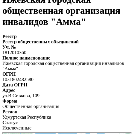
общественная организация
инвалидов "Амма"
Реестр
Реестр общественных объединений
Уч. №
1812010360
Полное наименование
Ижевская городская общественная организация инвалидов
"Амма"
ОГРН
1031802482580
Дата ОГРН
Адрес
ул.В.Сивкова, 109
Форма
Общественная организация
Регион
Удмуртская Республика
Статус
Исключенные