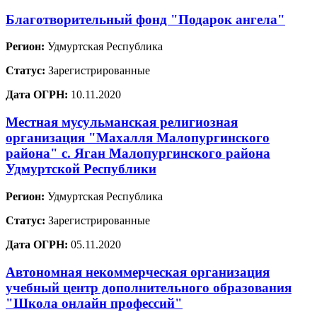
Благотворительный фонд "Подарок ангела"
Регион:
Удмуртская Республика
Статус:
Зарегистрированные
Дата ОГРН:
10.11.2020
Местная мусульманская религиозная
организация "Махалля Малопургинского
района" с. Яган Малопургинского района
Удмуртской Республики
Регион:
Удмуртская Республика
Статус:
Зарегистрированные
Дата ОГРН:
05.11.2020
Автономная некоммерческая организация
учебный центр дополнительного образования
"Школа онлайн профессий"