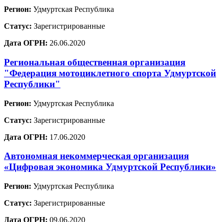
Регион:
Удмуртская Республика
Статус:
Зарегистрированные
Дата ОГРН:
26.06.2020
Региональная общественная организация
"Федерация мотоциклетного спорта Удмуртской
Республики"
Регион:
Удмуртская Республика
Статус:
Зарегистрированные
Дата ОГРН:
17.06.2020
Автономная некоммерческая организация
«Цифровая экономика Удмуртской Республики»
Регион:
Удмуртская Республика
Статус:
Зарегистрированные
Дата ОГРН:
09.06.2020