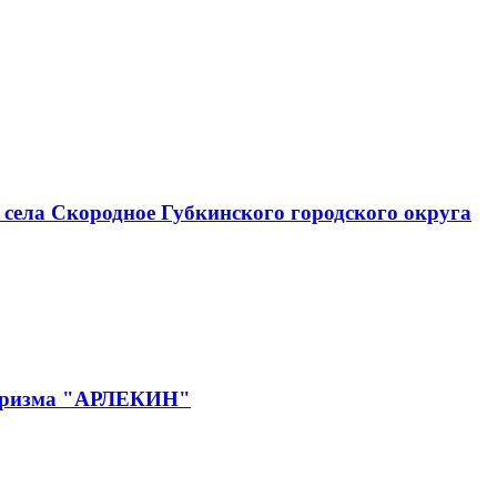
села Скородное Губкинского городского округа
 туризма "АРЛЕКИН"