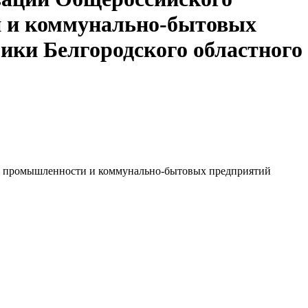
и и коммунально-бытовых
ики Белгородского областного
ой промышленности и коммунально-бытовых предприятий