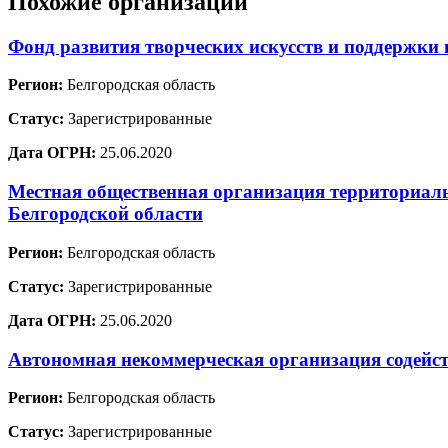
Похожие организации
Фонд развития творческих искусств и поддержк
Регион:
Белгородская область
Статус:
Зарегистрированные
Дата ОГРН:
25.06.2020
Местная общественная организация территориал
Белгородской области
Регион:
Белгородская область
Статус:
Зарегистрированные
Дата ОГРН:
25.06.2020
Автономная некоммерческая организация содейс
Регион:
Белгородская область
Статус:
Зарегистрированные