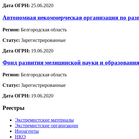
Дата ОГРН:
25.06.2020
Автономная некоммерческая организация по раз
Регион:
Белгородская область
Статус:
Зарегистрированные
Дата ОГРН:
19.06.2020
Фонд развития медицинской науки и образовани
Регион:
Белгородская область
Статус:
Зарегистрированные
Дата ОГРН:
19.06.2020
Реестры
Экстремистские материалы
Экстремистские организации
Иноагенты
НКО