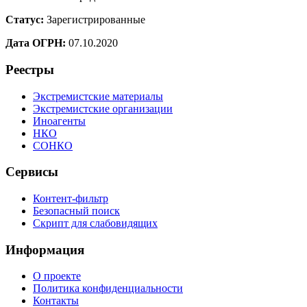
Статус:
Зарегистрированные
Дата ОГРН:
07.10.2020
Реестры
Экстремистские материалы
Экстремистские организации
Иноагенты
НКО
СОНКО
Сервисы
Контент-фильтр
Безопасный поиск
Скрипт для слабовидящих
Информация
О проекте
Политика конфиденциальности
Контакты