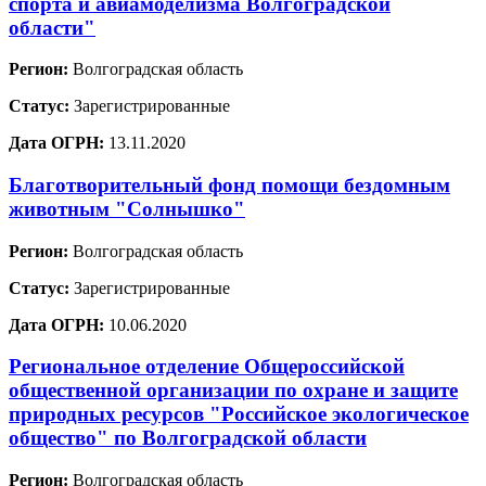
спорта и авиамоделизма Волгоградской
области"
Регион:
Волгоградская область
Статус:
Зарегистрированные
Дата ОГРН:
13.11.2020
Благотворительный фонд помощи бездомным
животным "Солнышко"
Регион:
Волгоградская область
Статус:
Зарегистрированные
Дата ОГРН:
10.06.2020
Региональное отделение Общероссийской
общественной организации по охране и защите
природных ресурсов "Российское экологическое
общество" по Волгоградской области
Регион:
Волгоградская область