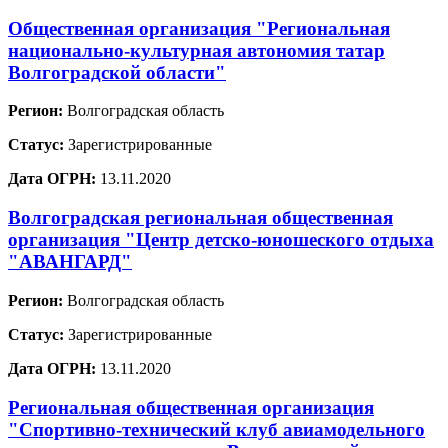
Общественная организация "Региональная
национально-культурная автономия татар
Волгоградской области"
Регион:
Волгоградская область
Статус:
Зарегистрированные
Дата ОГРН:
13.11.2020
Волгоградская региональная общественная
организация "Центр детско-юношеского отдыха
"АВАНГАРД"
Регион:
Волгоградская область
Статус:
Зарегистрированные
Дата ОГРН:
13.11.2020
Региональная общественная организация
"Спортивно-технический клуб авиамодельного