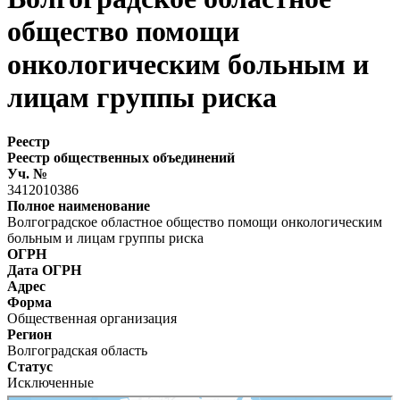
общество помощи
онкологическим больным и
лицам группы риска
Реестр
Реестр общественных объединений
Уч. №
3412010386
Полное наименование
Волгоградское областное общество помощи онкологическим
больным и лицам группы риска
ОГРН
Дата ОГРН
Адрес
Форма
Общественная организация
Регион
Волгоградская область
Статус
Исключенные