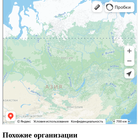
Похожие организации