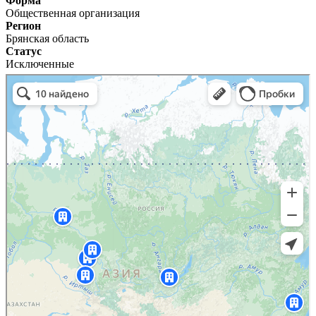
Форма
Общественная организация
Регион
Брянская область
Статус
Исключенные