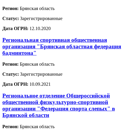
Регион:
Брянская область
Статус:
Зарегистрированные
Дата ОГРН:
12.10.2020
Региональная спортивная общественная
организация "Брянская областная федерация
бадминтона"
Регион:
Брянская область
Статус:
Зарегистрированные
Дата ОГРН:
10.09.2021
Региональное отделение Общероссийской
общественной физкультурно-спортивной
организации "Федерация спорта слепых" в
Брянской области
Регион:
Брянская область