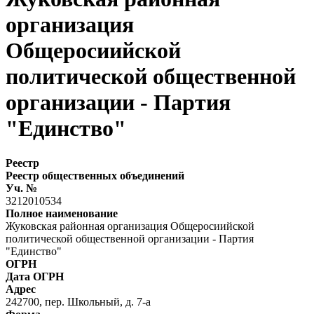
организация
Общеросиийской
политической общественной
организации - Партия
"Единство"
Реестр
Реестр общественных объединений
Уч. №
3212010534
Полное наименование
Жуковская районная организация Общеросиийской
политической общественной организации - Партия
"Единство"
ОГРН
Дата ОГРН
Адрес
242700, пер. Школьный, д. 7-а