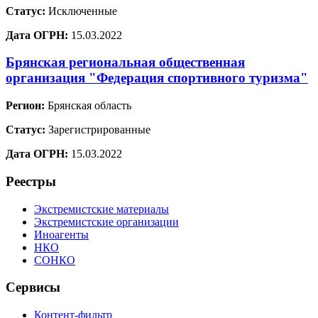
Статус:
Исключенные
Дата ОГРН:
15.03.2022
Брянская региональная общественная
организация "Федерация спортивного туризма"
Регион:
Брянская область
Статус:
Зарегистрированные
Дата ОГРН:
15.03.2022
Реестры
Экстремистские материалы
Экстремистские организации
Иноагенты
НКО
СОНКО
Сервисы
Контент-фильтр