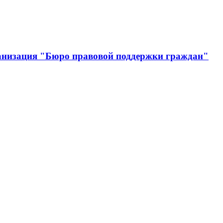
анизация "Бюро правовой поддержки граждан"