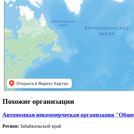
Похожие организации
Автономная некоммерческая организация "Общес
Регион:
Забайкальский край