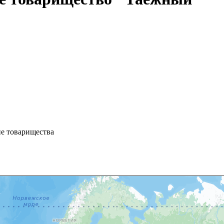
ие товарищества