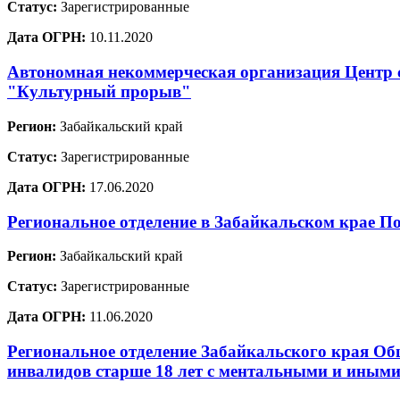
Статус:
Зарегистрированные
Дата ОГРН:
10.11.2020
Автономная некоммерческая организация Центр с
"Культурный прорыв"
Регион:
Забайкальский край
Статус:
Зарегистрированные
Дата ОГРН:
17.06.2020
Региональное отделение в Забайкальском крае П
Регион:
Забайкальский край
Статус:
Зарегистрированные
Дата ОГРН:
11.06.2020
Региональное отделение Забайкальского края Об
инвалидов старше 18 лет с ментальными и иными