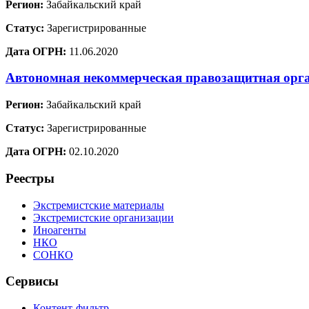
Регион:
Забайкальский край
Статус:
Зарегистрированные
Дата ОГРН:
11.06.2020
Автономная некоммерческая правозащитная орг
Регион:
Забайкальский край
Статус:
Зарегистрированные
Дата ОГРН:
02.10.2020
Реестры
Экстремистские материалы
Экстремистские организации
Иноагенты
НКО
СОНКО
Сервисы
Контент-фильтр