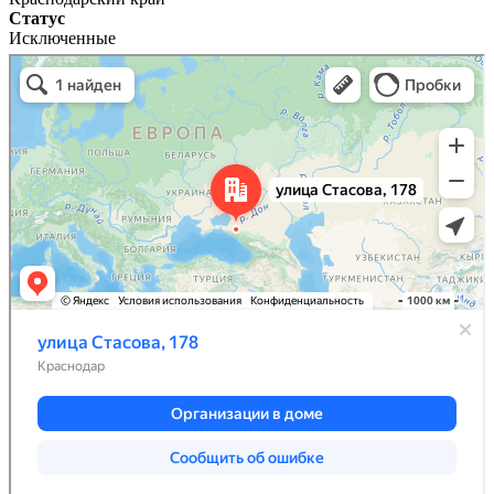
Статус
Исключенные