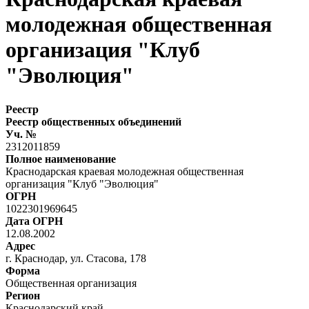
молодежная общественная
организация "Клуб
"Эволюция"
Реестр
Реестр общественных объединений
Уч. №
2312011859
Полное наименование
Краснодарская краевая молодежная общественная
организация "Клуб "Эволюция"
ОГРН
1022301969645
Дата ОГРН
12.08.2002
Адрес
г. Краснодар, ул. Стасова, 178
Форма
Общественная организация
Регион
Краснодарский край