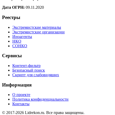
Дата ОГРН:
09.11.2020
Реестры
Экстремистские материалы
Экстремистские организации
Иноагенты
НКО
СОНКО
Сервисы
Контент-фильтр
Безопасный поиск
Скрипт для слабовидящих
Информация
О проекте
Политика конфиденциальности
Контакты
© 2017-2026 Lidrekon.ru. Все права защищены.