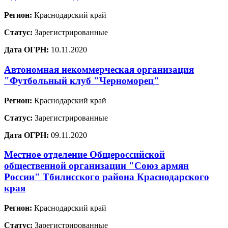
Регион:
Краснодарский край
Статус:
Зарегистрированные
Дата ОГРН:
10.11.2020
Автономная некоммерческая организация
"Футбольный клуб "Черноморец"
Регион:
Краснодарский край
Статус:
Зарегистрированные
Дата ОГРН:
09.11.2020
Местное отделение Общероссийской
общественной организации "Союз армян
России" Тбилисского района Краснодарского
края
Регион:
Краснодарский край
Статус:
Зарегистрированные