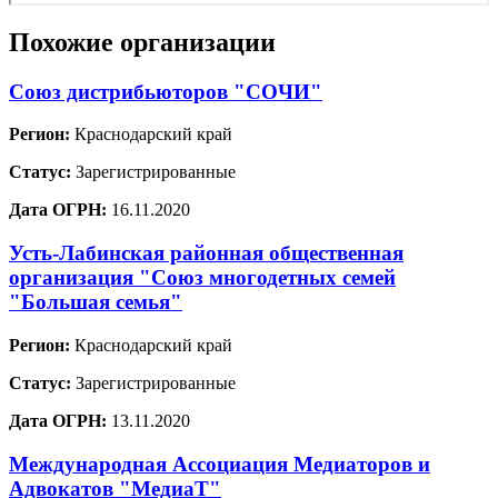
Похожие организации
Союз дистрибьюторов "СОЧИ"
Регион:
Краснодарский край
Статус:
Зарегистрированные
Дата ОГРН:
16.11.2020
Усть-Лабинская районная общественная
организация "Союз многодетных семей
"Большая семья"
Регион:
Краснодарский край
Статус:
Зарегистрированные
Дата ОГРН:
13.11.2020
Международная Ассоциация Медиаторов и
Адвокатов "МедиаТ"