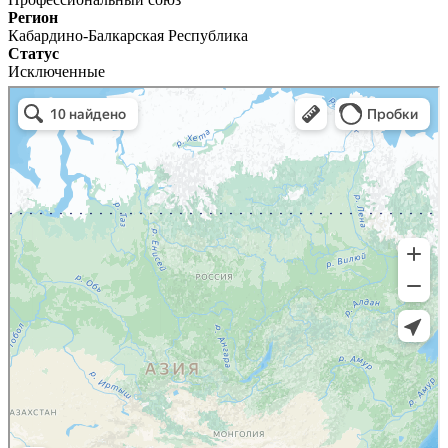
Регион
Кабардино-Балкарская Республика
Статус
Исключенные