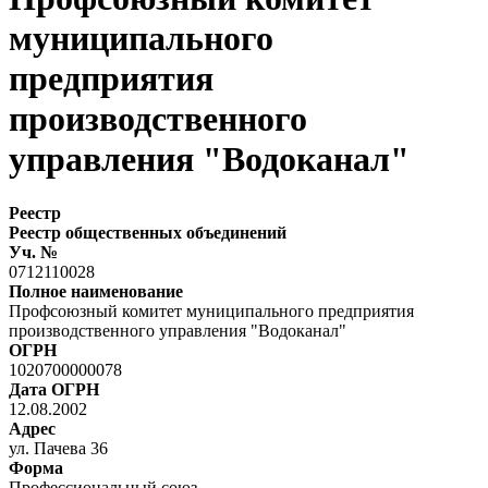
муниципального
предприятия
производственного
управления "Водоканал"
Реестр
Реестр общественных объединений
Уч. №
0712110028
Полное наименование
Профсоюзный комитет муниципального предприятия
производственного управления "Водоканал"
ОГРН
1020700000078
Дата ОГРН
12.08.2002
Адрес
ул. Пачева 36
Форма
Профессиональный союз