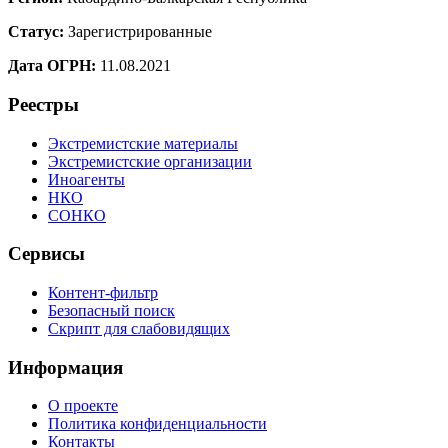
Статус:
Зарегистрированные
Дата ОГРН:
11.08.2021
Реестры
Экстремистские материалы
Экстремистские организации
Иноагенты
НКО
СОНКО
Сервисы
Контент-фильтр
Безопасный поиск
Скрипт для слабовидящих
Информация
О проекте
Политика конфиденциальности
Контакты