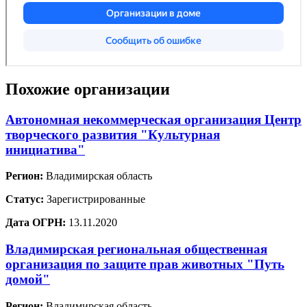
Похожие организации
Автономная некоммерческая организация Центр
творческого развития "Культурная
инициатива"
Регион:
Владимирская область
Статус:
Зарегистрированные
Дата ОГРН:
13.11.2020
Владимирская региональная общественная
организация по защите прав животных "Путь
домой"
Регион:
Владимирская область