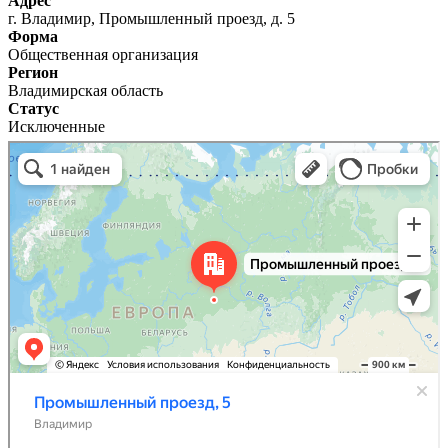
Адрес
г. Владимир, Промышленный проезд, д. 5
Форма
Общественная организация
Регион
Владимирская область
Статус
Исключенные