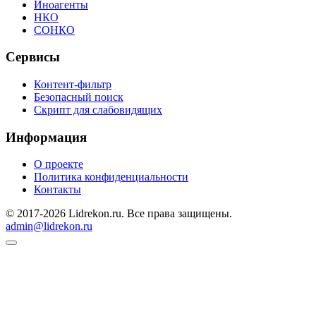
Иноагенты
НКО
СОНКО
Сервисы
Контент-фильтр
Безопасный поиск
Скрипт для слабовидящих
Информация
О проекте
Политика конфиденциальности
Контакты
© 2017-2026 Lidrekon.ru. Все права защищены.
admin@lidrekon.ru