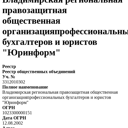
правозащитная
общественная
организацияпрофессиональн
бухгалтеров и юристов
"Юринформ"
Реестр
Реестр общественных объединений
Уч. №
3312010302
Полное наименование
Владимирская региональная правозащитная общественная
организацияпрофессиональных бухгалтеров и юристов
"Юринформ"
ОГРН
1023300000151
Дата ОГРН
12.08.2002