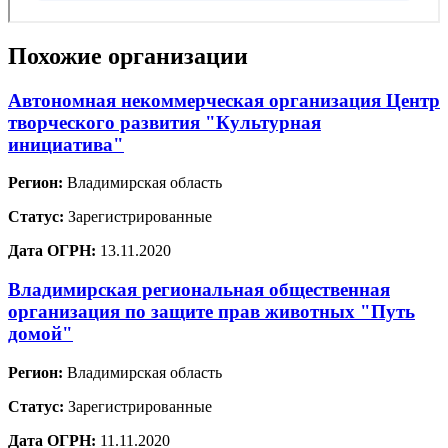
Похожие организации
Автономная некоммерческая организация Центр
творческого развития "Культурная
инициатива"
Регион:
Владимирская область
Статус:
Зарегистрированные
Дата ОГРН:
13.11.2020
Владимирская региональная общественная
организация по защите прав животных "Путь
домой"
Регион:
Владимирская область
Статус:
Зарегистрированные
Дата ОГРН:
11.11.2020