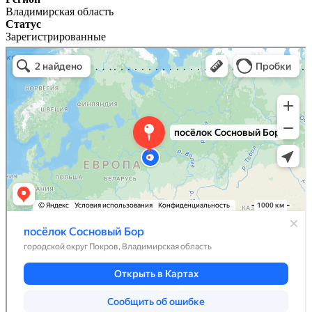
Владимирская область
Статус
Зарегистрированные