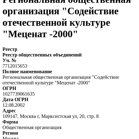
организация "Содействие
отечественной культуре
"Меценат -2000"
Реестр
Реестр общественных объединений
Уч. №
7712015653
Полное наименование
Региональная общественная организация "Содействие
отечественной культуре "Меценат -2000"
ОГРН
1027739061635
Дата ОГРН
12.08.2002
Адрес
109147, Москва г, Марксистская ул, 20, стр. 8
Форма
Общественная организация
Регион
Москва