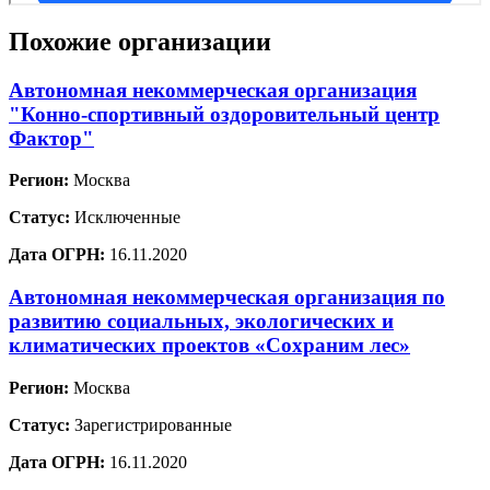
Похожие организации
Автономная некоммерческая организация
"Конно-спортивный оздоровительный центр
Фактор"
Регион:
Москва
Статус:
Исключенные
Дата ОГРН:
16.11.2020
Автономная некоммерческая организация по
развитию социальных, экологических и
климатических проектов «Сохраним лес»
Регион:
Москва
Статус:
Зарегистрированные
Дата ОГРН:
16.11.2020