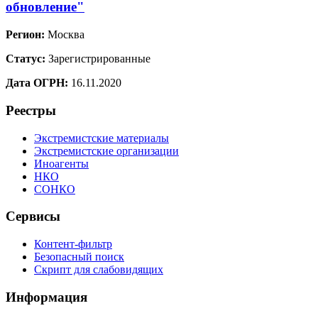
обновление"
Регион:
Москва
Статус:
Зарегистрированные
Дата ОГРН:
16.11.2020
Реестры
Экстремистские материалы
Экстремистские организации
Иноагенты
НКО
СОНКО
Сервисы
Контент-фильтр
Безопасный поиск
Скрипт для слабовидящих
Информация