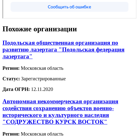
Похожие организации
Подольская общественная организация по
развитию лазертага "Подольская федерация
лазертага"
Регион:
Московская область
Статус:
Зарегистрированные
Дата ОГРН:
12.11.2020
Автономная некоммерческая организация
содействия сохранению объектов военно-
исторического и культурного наследия
"СОДРУЖЕСТВО КУРСК ВОСТОК"
Регион:
Московская область