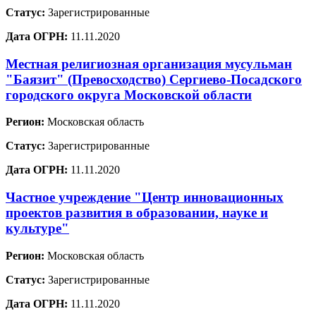
Статус:
Зарегистрированные
Дата ОГРН:
11.11.2020
Местная религиозная организация мусульман
"Баязит" (Превосходство) Сергиево-Посадского
городского округа Московской области
Регион:
Московская область
Статус:
Зарегистрированные
Дата ОГРН:
11.11.2020
Частное учреждение "Центр инновационных
проектов развития в образовании, науке и
культуре"
Регион:
Московская область
Статус:
Зарегистрированные
Дата ОГРН:
11.11.2020