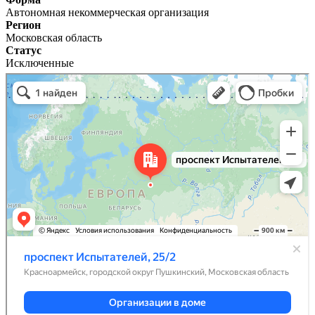
Автономная некоммерческая организация
Регион
Московская область
Статус
Исключенные