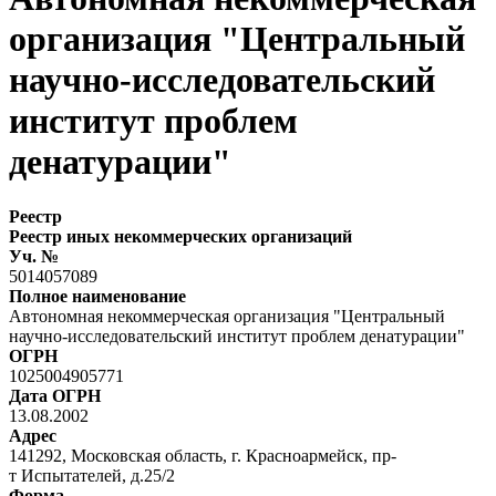
организация "Центральный
научно-исследовательский
институт проблем
денатурации"
Реестр
Реестр иных некоммерческих организаций
Уч. №
5014057089
Полное наименование
Автономная некоммерческая организация "Центральный
научно-исследовательский институт проблем денатурации"
ОГРН
1025004905771
Дата ОГРН
13.08.2002
Адрес
141292, Московская область, г. Красноармейск, пр-
т Испытателей, д.25/2
Форма