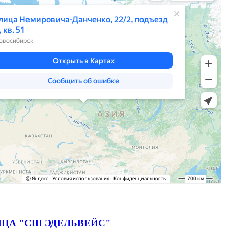
ЦА "СШ ЭДЕЛЬВЕЙС"