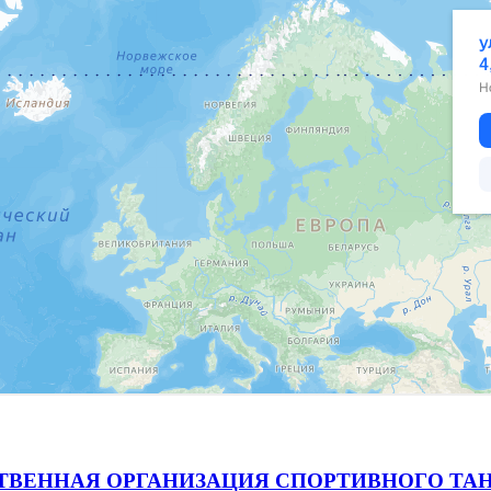
ВЕННАЯ ОРГАНИЗАЦИЯ СПОРТИВНОГО ТАН