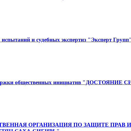
испытаний и судебных экспертиз "Эксперт Групп
оддержки общественных инициатив "ДОСТОЯНИЕ 
ВЕННАЯ ОРГАНИЗАЦИЯ ПО ЗАЩИТЕ ПРАВ И