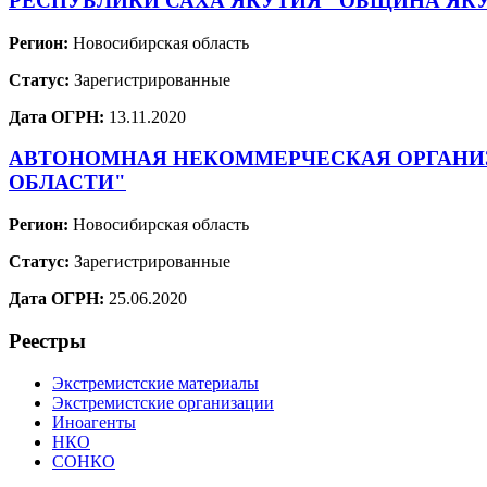
РЕСПУБЛИКИ САХА ЯКУТИЯ "ОБЩИНА ЯКУ
Регион:
Новосибирская область
Статус:
Зарегистрированные
Дата ОГРН:
13.11.2020
АВТОНОМНАЯ НЕКОММЕРЧЕСКАЯ ОРГАНИЗ
ОБЛАСТИ"
Регион:
Новосибирская область
Статус:
Зарегистрированные
Дата ОГРН:
25.06.2020
Реестры
Экстремистские материалы
Экстремистские организации
Иноагенты
НКО
СОНКО