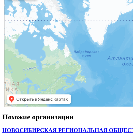
Похожие организации
НОВОСИБИРСКАЯ РЕГИОНАЛЬНАЯ ОБЩЕСТ