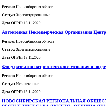
Регион:
Новосибирская область
Статус:
Зарегистрированные
Дата ОГРН:
13.11.2020
Автономная Некоммерческая Организация Центр 
Регион:
Новосибирская область
Статус:
Зарегистрированные
Дата ОГРН:
13.11.2020
Фонд развития патриотического сознания и п
Регион:
Новосибирская область
Статус:
Исключенные
Дата ОГРН:
13.11.2020
НОВОСИБИРСКАЯ РЕГИОНАЛЬНАЯ ОБЩЕСТ