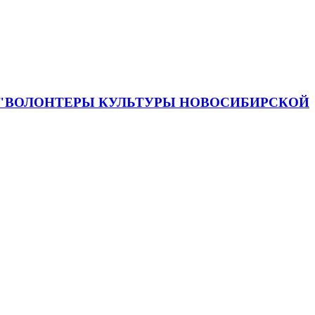
 "ВОЛОНТЕРЫ КУЛЬТУРЫ НОВОСИБИРСКОЙ