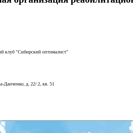
ый клуб "Сибирский оптималист"
Данченко, д. 22/ 2, кв. 51