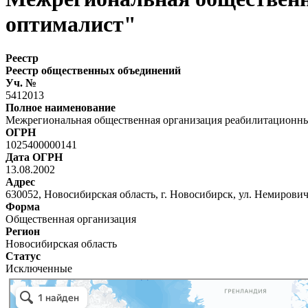
оптималист"
Реестр
Реестр общественных объединений
Уч. №
5412013
Полное наименование
Межрегиональная общественная организация реабилитационн
ОГРН
1025400000141
Дата ОГРН
13.08.2002
Адрес
630052, Новосибирская область, г. Новосибирск, ул. Немировича-
Форма
Общественная организация
Регион
Новосибирская область
Статус
Исключенные