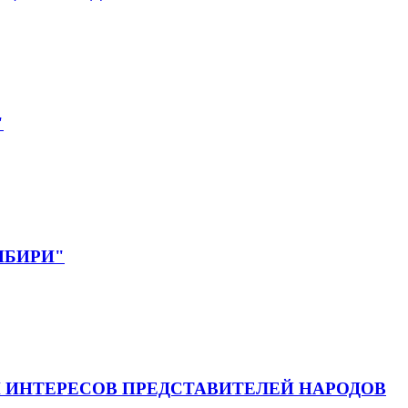
"
СИБИРИ"
 ИНТЕРЕСОВ ПРЕДСТАВИТЕЛЕЙ НАРОДОВ