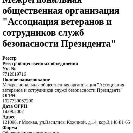
общественная организация
"Ассоциация ветеранов и
сотрудников служб
безопасности Президента"
Реестр
Реестр общественных объединений
Уч. №
7712019716
Полное наименование
Межрегиональная общественная организация "Ассоциация
ветеранов и сотрудников служб безопасности Президента"
ОГРН
1027739067290
Дата ОГРН
14.08.2002
Адрес
121096, г.Москва, ул.Василисы Кожиной, д.14, кор.3,148-81-65
Форма
Общественная организация