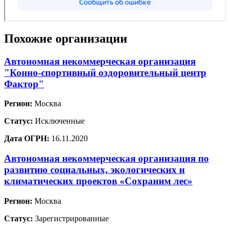
Похожие организации
Автономная некоммерческая организация
"Конно-спортивный оздоровительный центр
Фактор"
Регион:
Москва
Статус:
Исключенные
Дата ОГРН:
16.11.2020
Автономная некоммерческая организация по
развитию социальных, экологических и
климатических проектов «Сохраним лес»
Регион:
Москва
Статус:
Зарегистрированные