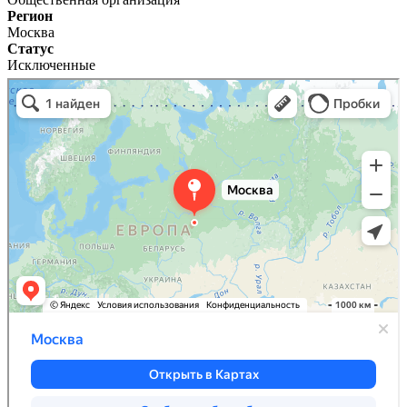
Регион
Москва
Статус
Исключенные