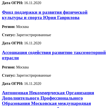
Дата ОГРН:
16.11.2020
Фонд поддержки и развития физической
культуры и спорта Юрия Гаврилова
Регион:
Москва
Статус:
Зарегистрированные
Дата ОГРН:
16.11.2020
Ассоциация содействия развитию таксомоторной
отрасли
Регион:
Москва
Статус:
Зарегистрированные
Дата ОГРН:
16.11.2020
Автономная Некоммерческая Организация
Дополнительного Профессионального
Образования Московская международная