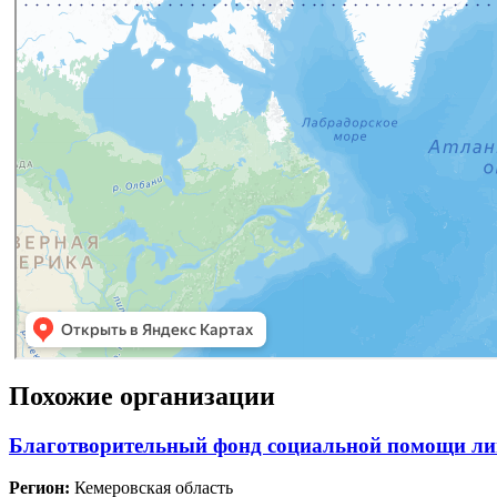
Похожие организации
Благотворительный фонд социальной помощи лиц
Регион:
Кемеровская область