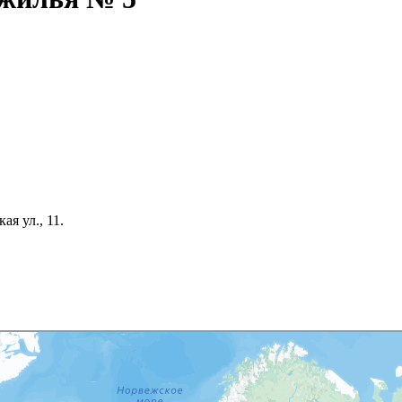
кая ул., 11.