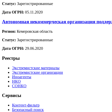
Статус:
Зарегистрированные
Дата ОГРН:
05.11.2020
Автономная некоммерческая организация подде
Регион:
Кемеровская область
Статус:
Зарегистрированные
Дата ОГРН:
29.06.2020
Реестры
Экстремистские материалы
Экстремистские организации
Иноагенты
НКО
СОНКО
Сервисы
Контент-фильтр
Безопасный поиск