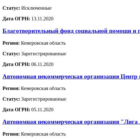
Статус:
Исключенные
Дата ОГРН:
13.11.2020
Благотворительный фонд социальной помощи и 
Регион:
Кемеровская область
Статус:
Зарегистрированные
Дата ОГРН:
06.11.2020
Автономная некоммерческая организация Центр 
Регион:
Кемеровская область
Статус:
Зарегистрированные
Дата ОГРН:
05.11.2020
Автономная некоммерческая организация "Лига 
Регион:
Кемеровская область