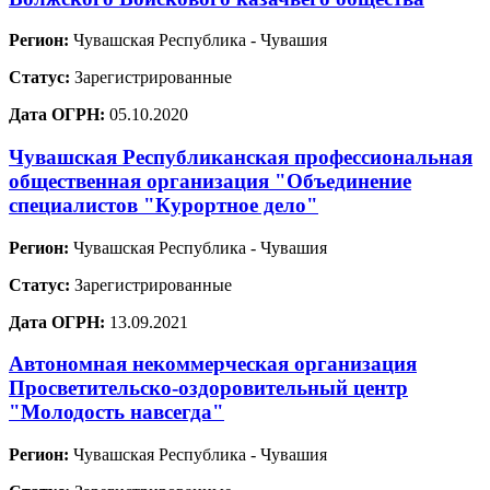
Регион:
Чувашская Республика - Чувашия
Статус:
Зарегистрированные
Дата ОГРН:
05.10.2020
Чувашская Республиканская профессиональная
общественная организация "Объединение
специалистов "Курортное дело"
Регион:
Чувашская Республика - Чувашия
Статус:
Зарегистрированные
Дата ОГРН:
13.09.2021
Автономная некоммерческая организация
Просветительско-оздоровительный центр
"Молодость навсегда"
Регион:
Чувашская Республика - Чувашия