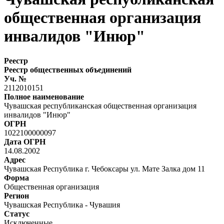
общественная организация
инвалидов "Инюр"
Реестр
Реестр общественных объединений
Уч. №
2112010151
Полное наименование
Чувашская республиканская общественная организация
инвалидов "Инюр"
ОГРН
1022100000097
Дата ОГРН
14.08.2002
Адрес
Чувашская Республика г. Чебоксары ул. Мате Залка дом 11
Форма
Общественная организация
Регион
Чувашская Республика - Чувашия
Статус
Исключенные