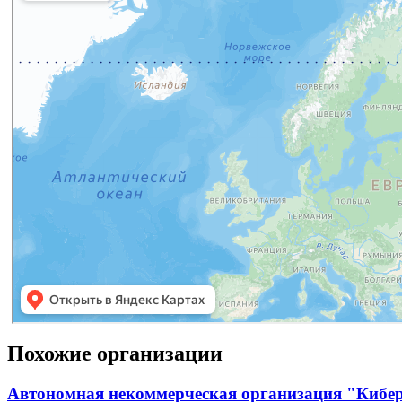
Похожие организации
Автономная некоммерческая организация "Кибе