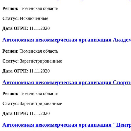
Регион:
Тюменская область
Статус:
Исключенные
Дата ОГРН:
11.11.2020
Автономная некоммерческая организация Академ
Регион:
Тюменская область
Статус:
Зарегистрированные
Дата ОГРН:
11.11.2020
Автономная некоммерческая организация Спор
Регион:
Тюменская область
Статус:
Зарегистрированные
Дата ОГРН:
11.11.2020
Автономная некоммерческая организация "Центр