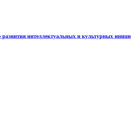
 развития интеллектуальных и культурных иниц