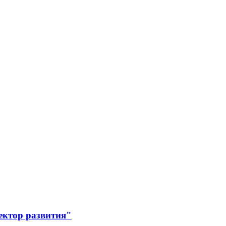
ектор развития"