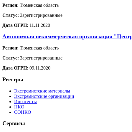
Регион:
Тюменская область
Статус:
Зарегистрированные
Дата ОГРН:
11.11.2020
Автономная некоммерческая организация "Центр
Регион:
Тюменская область
Статус:
Зарегистрированные
Дата ОГРН:
09.11.2020
Реестры
Экстремистские материалы
Экстремистские организации
Иноагенты
НКО
СОНКО
Сервисы