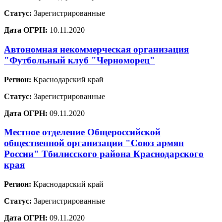
Статус:
Зарегистрированные
Дата ОГРН:
10.11.2020
Автономная некоммерческая организация
"Футбольный клуб "Черноморец"
Регион:
Краснодарский край
Статус:
Зарегистрированные
Дата ОГРН:
09.11.2020
Местное отделение Общероссийской
общественной организации "Союз армян
России" Тбилисского района Краснодарского
края
Регион:
Краснодарский край
Статус:
Зарегистрированные
Дата ОГРН:
09.11.2020