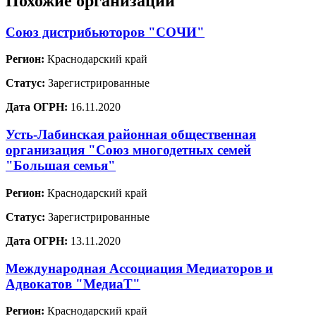
Похожие организации
Союз дистрибьюторов "СОЧИ"
Регион:
Краснодарский край
Статус:
Зарегистрированные
Дата ОГРН:
16.11.2020
Усть-Лабинская районная общественная
организация "Союз многодетных семей
"Большая семья"
Регион:
Краснодарский край
Статус:
Зарегистрированные
Дата ОГРН:
13.11.2020
Международная Ассоциация Медиаторов и
Адвокатов "МедиаТ"
Регион:
Краснодарский край