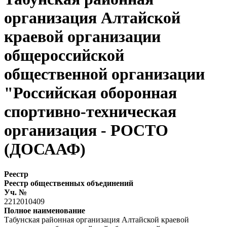
организация Алтайской
краевой организации
общероссийской
общественной организации
"Российская оборонная
спортивно-техническая
организация - РОСТО
(ДОСААФ)
Реестр
Реестр общественных объединений
Уч. №
2212010409
Полное наименование
Табунская районная организация Алтайской краевой