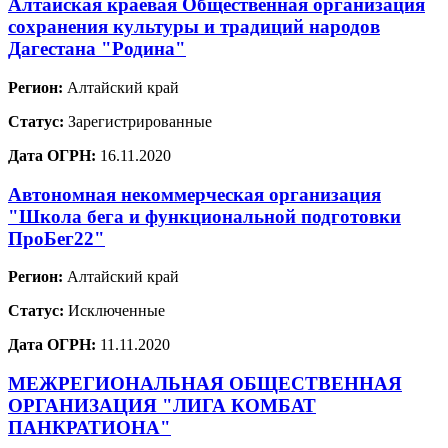
Алтайская краевая Общественная организация
сохранения культуры и традиций народов
Дагестана "Родина"
Регион:
Алтайский край
Статус:
Зарегистрированные
Дата ОГРН:
16.11.2020
Автономная некоммерческая организация
"Школа бега и функциональной подготовки
ПроБег22"
Регион:
Алтайский край
Статус:
Исключенные
Дата ОГРН:
11.11.2020
МЕЖРЕГИОНАЛЬНАЯ ОБЩЕСТВЕННАЯ
ОРГАНИЗАЦИЯ "ЛИГА КОМБАТ
ПАНКРАТИОНА"