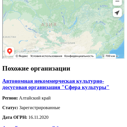
Похожие организации
Автономная некоммерческая культурно-
досуговая организация "Сфера культуры"
Регион:
Алтайский край
Статус:
Зарегистрированные
Дата ОГРН:
16.11.2020