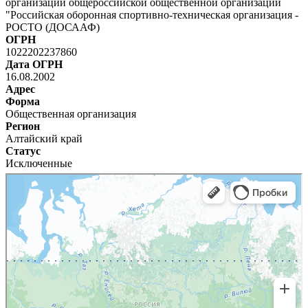
организации общероссийской общественной организации
"Российская оборонная спортивно-техническая организация -
РОСТО (ДОСААФ)
ОГРН
1022202237860
Дата ОГРН
16.08.2002
Адрес
Форма
Общественная организация
Регион
Алтайский край
Статус
Исключенные