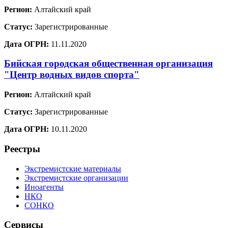
Регион:
Алтайский край
Статус:
Зарегистрированные
Дата ОГРН:
11.11.2020
Бийская городская общественная организация
"Центр водных видов спорта"
Регион:
Алтайский край
Статус:
Зарегистрированные
Дата ОГРН:
10.11.2020
Реестры
Экстремистские материалы
Экстремистские организации
Иноагенты
НКО
СОНКО
Сервисы