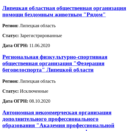
Липецкая областная общественная организация
помощи бездомным животным "Рядом"
Регион:
Липецкая область
Статус:
Зарегистрированные
Дата ОГРН:
11.06.2020
Региональная физкультурно-спортивная
общественная организация "Федерация
беговелоспорта" Липецкой области
Регион:
Липецкая область
Статус:
Исключенные
Дата ОГРН:
08.10.2020
Автономная некоммерческая организация
дополнительного профессионального
образования "Академия профессиональной