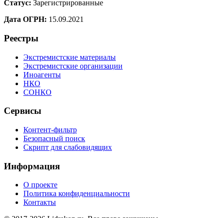
Статус:
Зарегистрированные
Дата ОГРН:
15.09.2021
Реестры
Экстремистские материалы
Экстремистские организации
Иноагенты
НКО
СОНКО
Сервисы
Контент-фильтр
Безопасный поиск
Скрипт для слабовидящих
Информация
О проекте
Политика конфиденциальности
Контакты