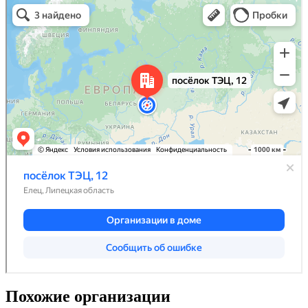
Похожие организации