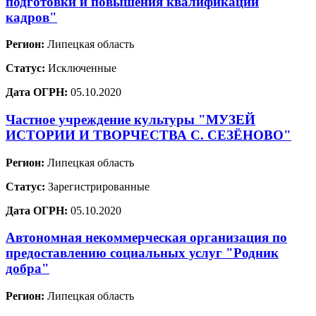
подготовки и повышения квалификации
кадров"
Регион:
Липецкая область
Статус:
Исключенные
Дата ОГРН:
05.10.2020
Частное учреждение культуры "МУЗЕЙ
ИСТОРИИ И ТВОРЧЕСТВА С. СЕЗЁНОВО"
Регион:
Липецкая область
Статус:
Зарегистрированные
Дата ОГРН:
05.10.2020
Автономная некоммерческая организация по
предоставлению социальных услуг "Родник
добра"
Регион:
Липецкая область