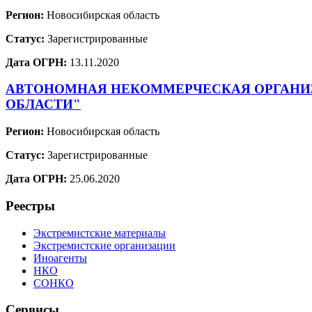
Регион:
Новосибирская область
Статус:
Зарегистрированные
Дата ОГРН:
13.11.2020
АВТОНОМНАЯ НЕКОММЕРЧЕСКАЯ ОРГАНИЗ
ОБЛАСТИ"
Регион:
Новосибирская область
Статус:
Зарегистрированные
Дата ОГРН:
25.06.2020
Реестры
Экстремистские материалы
Экстремистские организации
Иноагенты
НКО
СОНКО
Сервисы