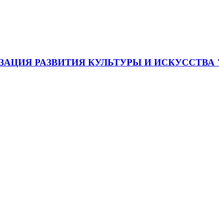
АЦИЯ РАЗВИТИЯ КУЛЬТУРЫ И ИСКУССТВА