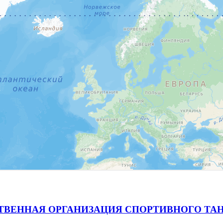
ВЕННАЯ ОРГАНИЗАЦИЯ СПОРТИВНОГО ТАН