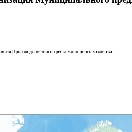
ятия Производственного треста жилищного хозяйства