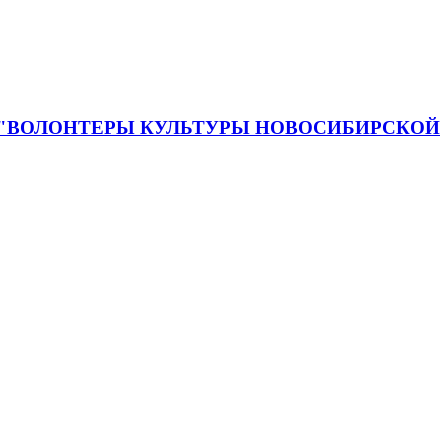
 "ВОЛОНТЕРЫ КУЛЬТУРЫ НОВОСИБИРСКОЙ