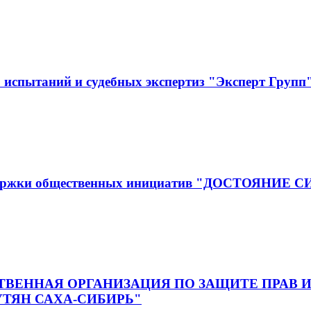
испытаний и судебных экспертиз "Эксперт Групп
оддержки общественных инициатив "ДОСТОЯНИЕ 
ВЕННАЯ ОРГАНИЗАЦИЯ ПО ЗАЩИТЕ ПРАВ И
ТЯН САХА-СИБИРЬ"