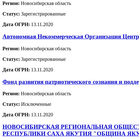
Регион:
Новосибирская область
Статус:
Зарегистрированные
Дата ОГРН:
13.11.2020
Автономная Некоммерческая Организация Центр 
Регион:
Новосибирская область
Статус:
Зарегистрированные
Дата ОГРН:
13.11.2020
Фонд развития патриотического сознания и п
Регион:
Новосибирская область
Статус:
Исключенные
Дата ОГРН:
13.11.2020
НОВОСИБИРСКАЯ РЕГИОНАЛЬНАЯ ОБЩЕСТ
РЕСПУБЛИКИ САХА ЯКУТИЯ "ОБЩИНА ЯКУ