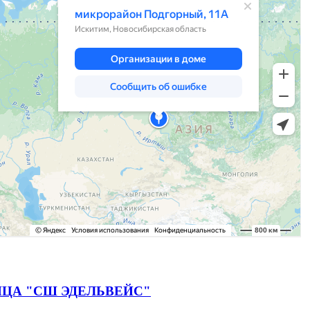
ЦА "СШ ЭДЕЛЬВЕЙС"