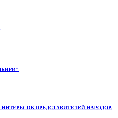
"
СИБИРИ"
 ИНТЕРЕСОВ ПРЕДСТАВИТЕЛЕЙ НАРОДОВ