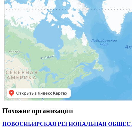
Похожие организации
НОВОСИБИРСКАЯ РЕГИОНАЛЬНАЯ ОБЩЕСТ