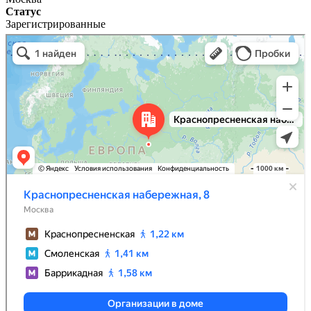
Статус
Зарегистрированные