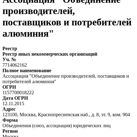
производителей,
поставщиков и потребителей
алюминия"
Реестр
Реестр иных некоммерческих организаций
Уч. №
7714062162
Полное наименование
Ассоциация "Объединение производителей, поставщиков и
потребителей алюминия"
ОГРН
1157700018222
Дата ОГРН
12.11.2015
Адрес
123100, Москва, Краснопресненская наб., д. 8, эт. 9, ком. 904
Форма
Объединения (союз, ассоциация) юридических лиц
Регион
Москва