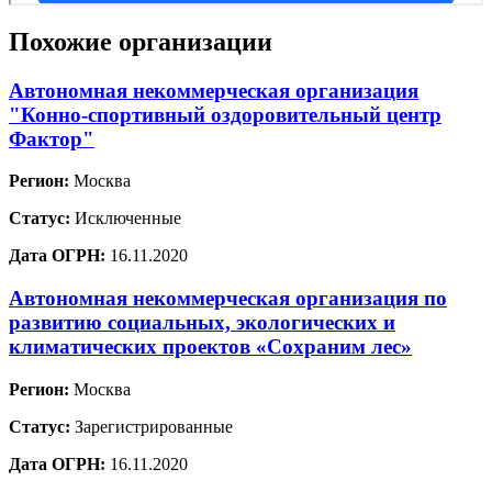
Похожие организации
Автономная некоммерческая организация
"Конно-спортивный оздоровительный центр
Фактор"
Регион:
Москва
Статус:
Исключенные
Дата ОГРН:
16.11.2020
Автономная некоммерческая организация по
развитию социальных, экологических и
климатических проектов «Сохраним лес»
Регион:
Москва
Статус:
Зарегистрированные
Дата ОГРН:
16.11.2020