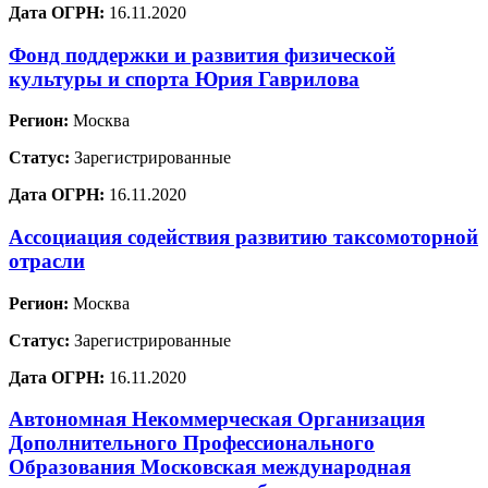
Дата ОГРН:
16.11.2020
Фонд поддержки и развития физической
культуры и спорта Юрия Гаврилова
Регион:
Москва
Статус:
Зарегистрированные
Дата ОГРН:
16.11.2020
Ассоциация содействия развитию таксомоторной
отрасли
Регион:
Москва
Статус:
Зарегистрированные
Дата ОГРН:
16.11.2020
Автономная Некоммерческая Организация
Дополнительного Профессионального
Образования Московская международная