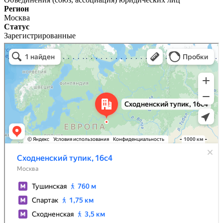
Регион
Москва
Статус
Зарегистрированные